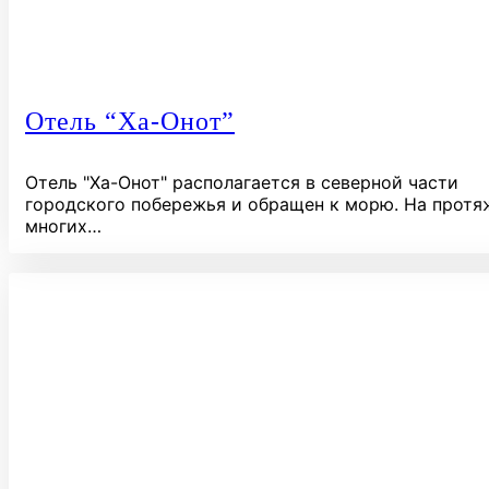
Отель “Ха-Онот”
Отель "Ха-Онот" располагается в северной части
городского побережья и обращен к морю. На протя
многих…