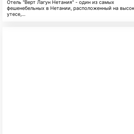
Отель "Верт Лагун Нетания" - один из самых
фешенебельных в Нетании, расположенный на высо
утесе,…