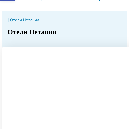
|
Отели Нетании
Отели Нетании