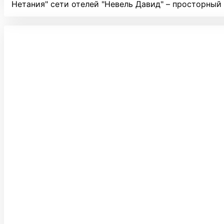
Нетания" сети отелей "Невель Давид" – просторный