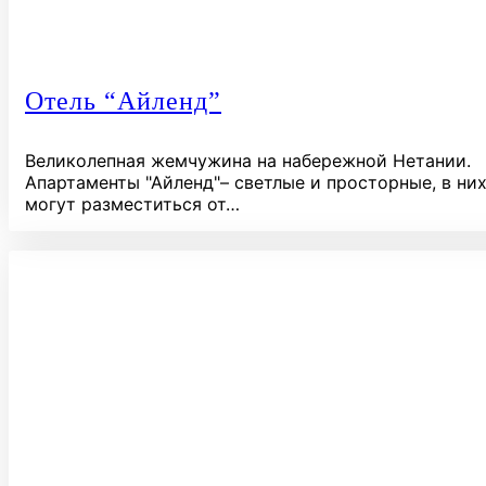
Отель “Айленд”
Великолепная жемчужина на набережной Нетании.
Апартаменты "Айленд"– светлые и просторные, в ни
могут разместиться от…