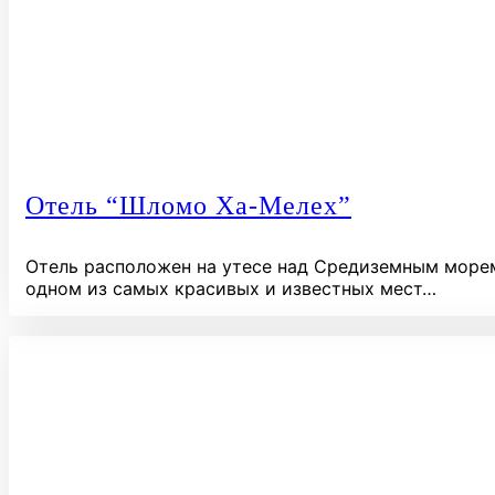
Отель “Шломо Ха-Мелех”
Отель расположен на утесе над Средиземным морем
одном из самых красивых и известных мест…