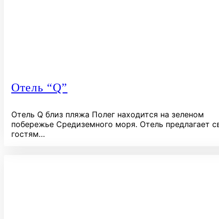
Отель “Q”
Отель Q близ пляжа Полег находится на зеленом
побережье Средиземного моря. Отель предлагает с
гостям…