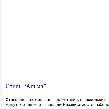
Отель “Альма”
Отель расположен в центре Нетании, в нескольких
минутах ходьбы от площади Независимости, набер