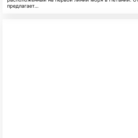
предлагает…