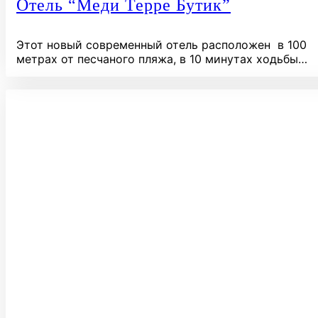
Отель “Меди Терре Бутик”
Этот новый современный отель расположен в 100
метрах от песчаного пляжа, в 10 минутах ходьбы…