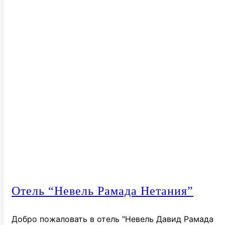
Отель “Невель Рамада Нетания”
Добро пожаловать в отель "Невель Давид Рамада