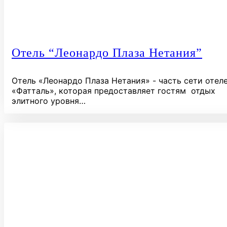
Отель “Леонардо Плаза Нетания”
Отель «Леонардо Плаза Нетания» - часть сети отел
«Фатталь», которая предоставляет гостям отдых
элитного уровня…