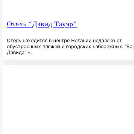
Отель “Дэвид Тауэр”
Отель находится в центре Нетании недалеко от
обустроенных пляжей и городских набережных. "Ба
Давида" -…