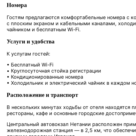
Номера
Гостям предлагаются комфортабельные номера с к
с плоским экраном и кабельными каналами, холод
чайником и бесплатным Wi-Fi.
Услуги и удобства
К услугам гостей:
• Бесплатный Wi-Fi
• Круглосуточная стойка регистрации
• Кондиционированные номера
• Холодильник и электрический чайник в каждом н
Расположение и транспорт
В нескольких минутах ходьбы от отеля находятся п
рестораны, кафе и основные городские достоприме
Центральный автовокзал Нетании расположен пример
железнодорожная станция — в 2,5 км, что обеспеч