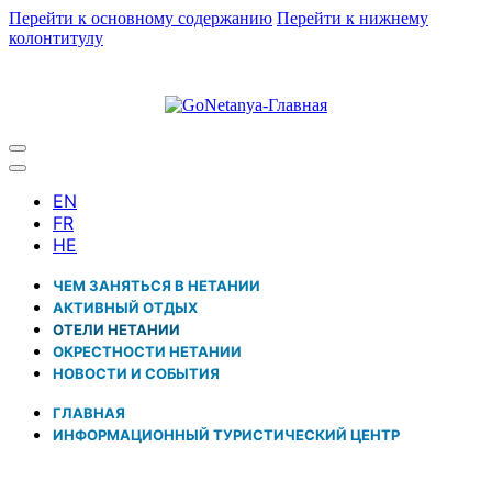
Перейти к основному содержанию
Перейти к нижнему
колонтитулу
ЧЕМ ЗАНЯТЬСЯ В НЕТАНИИ
АКТИВНЫЙ ОТДЫХ
ОТЕЛИ НЕТАНИИ
ОКРЕСТНОСТИ НЕТАНИИ
НОВОСТИ И CОБЫТИЯ
ГЛАВНАЯ
ИНФОРМАЦИОННЫЙ ТУРИСТИЧЕСКИЙ ЦЕНТР