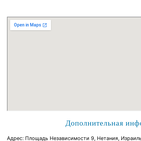
Дополнительная инф
Адрес: Площадь Независимости 9, Нетания, Израиль