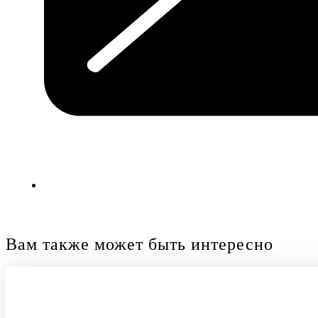
Вам также может быть интересно