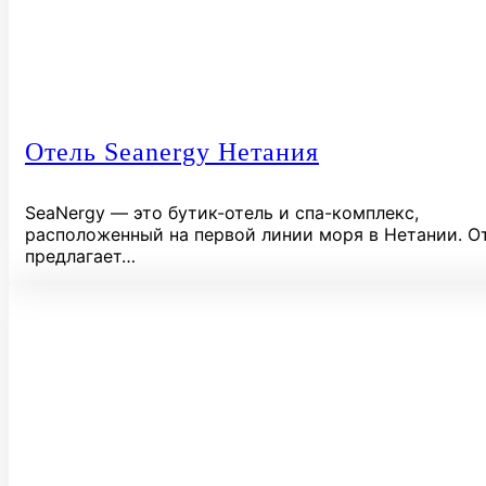
Отель Seanergy Нетания
SeaNergy — это бутик-отель и спа-комплекс,
расположенный на первой линии моря в Нетании. О
предлагает…