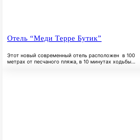
Отель “Меди Терре Бутик”
Этот новый современный отель расположен в 100
метрах от песчаного пляжа, в 10 минутах ходьбы…