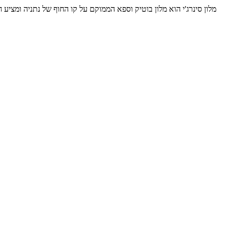
מלון סינרג'י הוא מלון בוטיק וספא הממוקם על קו החוף של נתניה ומציע 