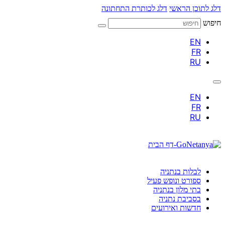
דלג לתוכן הראשי
דלג לכותרת התחתונה
חיפוש
לבלות בנתניה
ספורט ונופש פעיל
בתי מלון בנתניה
בסביבת נתניה
חדשות ואירועים