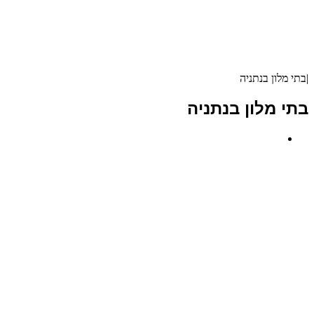
|
בתי מלון בנתניה
בתי מלון בנתניה