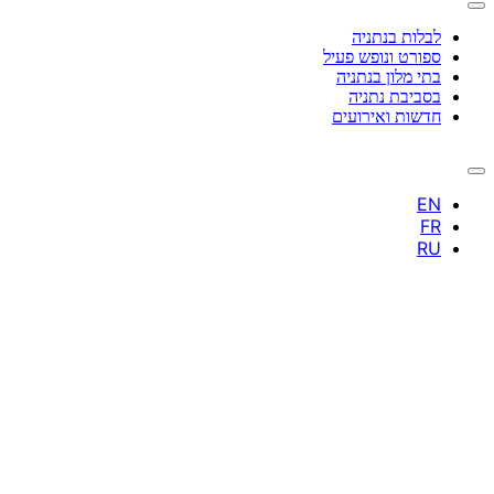
לבלות בנתניה
ספורט ונופש פעיל
בתי מלון בנתניה
בסביבת נתניה
חדשות ואירועים