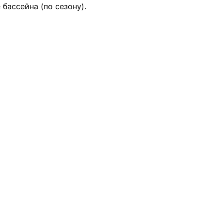
бассейна (по сезону).