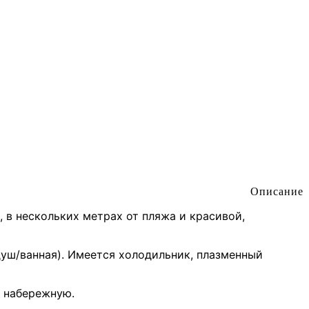
Описание
 в нескольких метрах от пляжа и красивой,
уш/ванная). Имеется холодильник, плазменный
а набережную.