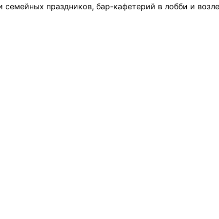
 семейных праздников, бар-кафетерий в лобби и возле 