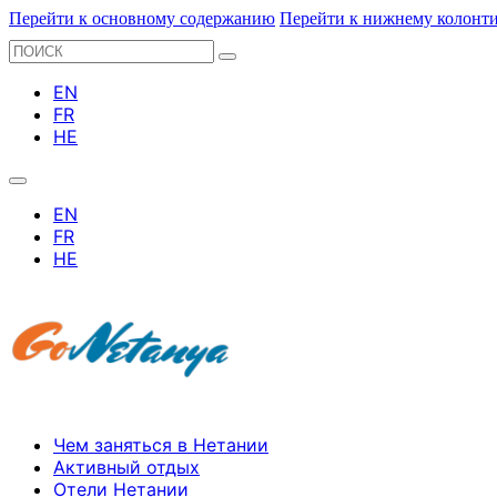
Перейти к основному содержанию
Перейти к нижнему колонт
Поиск
Чем заняться в Нетании
Активный отдых
Отели Нетании