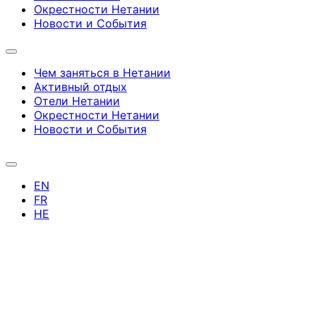
Окрестности Нетании
Новости и Cобытия
Чем заняться в Нетании
Активный отдых
Отели Нетании
Окрестности Нетании
Новости и Cобытия