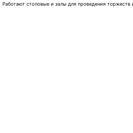
Работают столовые и залы для проведения торжеств и