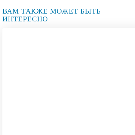
ВАМ ТАКЖЕ МОЖЕТ БЫТЬ
ИНТЕРЕСНО