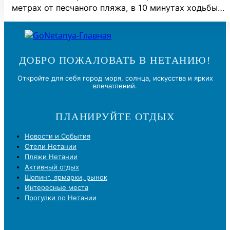
метрах от песчаного пляжа, в 10 минутах ходьбы…
ДОБРО ПОЖАЛОВАТЬ В НЕТАНИЮ!
Откройте для себя город моря, солнца, искусства и ярких
впечатлений.
ПЛАНИРУЙТЕ ОТДЫХ
Новости и Cобытия
Отели Нетании
Пляжи Нетании
Активный отдых
Шопинг, ярмарки, рынок
Интересные места
Прогулки по Нетании