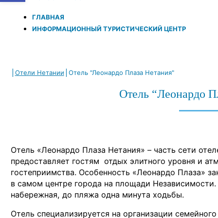
ГЛАВНАЯ
ИНФОРМАЦИОННЫЙ ТУРИСТИЧЕСКИЙ ЦЕНТР
|
|
Отели Нетании
Отель "Леонардо Плаза Нетания"
Отель “Леонардо П
Отель «Леонардо Плаза Нетания» – часть сети отел
предоставляет гостям отдых элитного уровня и ат
гостеприимства. Особенность «Леонардо Плаза» з
в самом центре города на площади Независимости.
набережная, до пляжа одна минута ходьбы.
Отель специализируется на организации семейного