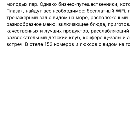
молодых пар. Однако бизнес-путешественники, кот
Плаза», найдут все необходимое: бесплатный WiFi, 
тренажерный зал с видом на море, расположенный 
разнообразное меню, включающее блюда, приготов
качественных и лучших продуктов, расслабляющий
развлекательный детский клуб, конференц-залы и 
встреч. В отеле 152 номеров и люксов с видом на г