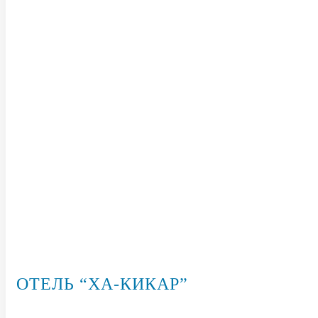
ОТЕЛЬ “ХА-КИКАР”