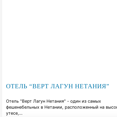
ОТЕЛЬ “ВЕРТ ЛАГУН НЕТАНИЯ”
Отель "Верт Лагун Нетания" - один из самых
фешенебельных в Нетании, расположенный на выс
утесе,…