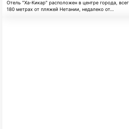
Отель "Ха-Кикар" расположен в центре города, всег
180 метрах от пляжей Нетании, недалеко от…