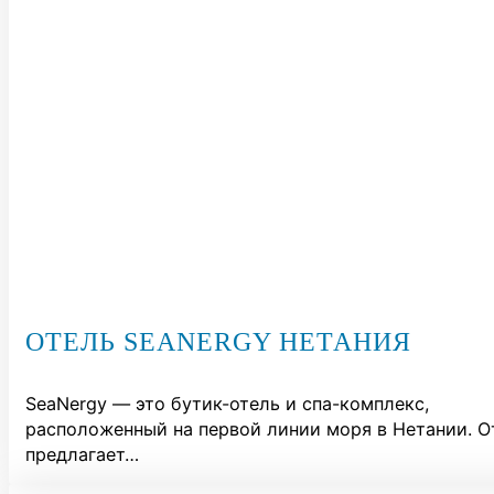
ОТЕЛЬ SEANERGY НЕТАНИЯ
SeaNergy — это бутик-отель и спа-комплекс,
расположенный на первой линии моря в Нетании. О
предлагает…