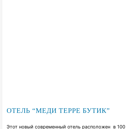
ОТЕЛЬ “МЕДИ ТЕРРЕ БУТИК”
Этот новый современный отель расположен в 100