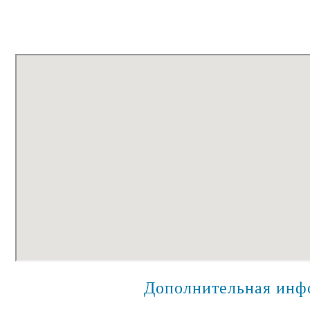
Дополнительная инф