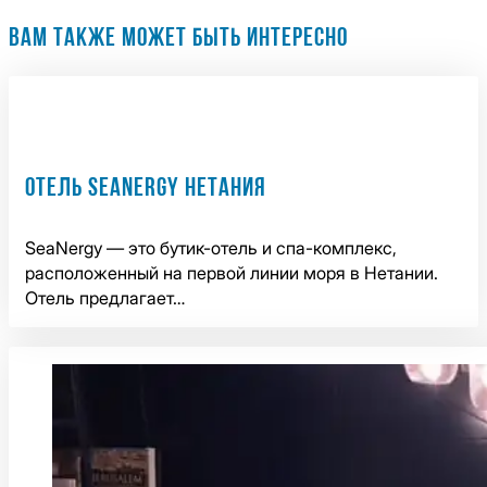
ВАМ ТАКЖЕ МОЖЕТ БЫТЬ ИНТЕРЕСНО
ОТЕЛЬ SEANERGY НЕТАНИЯ
SeaNergy — это бутик-отель и спа-комплекс,
расположенный на первой линии моря в Нетании.
Отель предлагает…