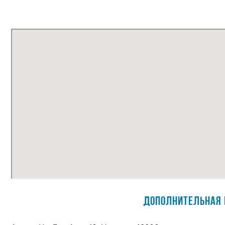
Дополнительная 