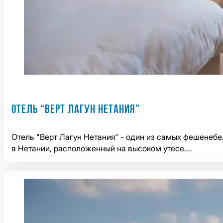
ОТЕЛЬ “ВЕРТ ЛАГУН НЕТАНИЯ”
Отель "Верт Лагун Нетания" - один из самых фешенеб
в Нетании, расположенный на высоком утесе,…