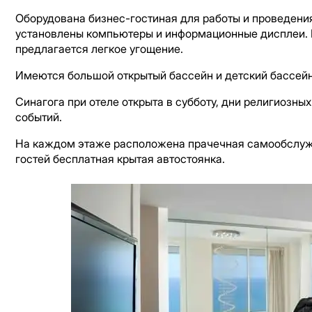
Оборудована бизнес-гостиная для работы и проведения
установлены компьютеры и информационные дисплеи. В
предлагается легкое угощение.
Имеются большой открытый бассейн и детский бассейн
Синагога при отеле открыта в субботу, дни религиозны
событий.
На каждом этаже расположена прачечная самообслужи
гостей бесплатная крытая автостоянка.