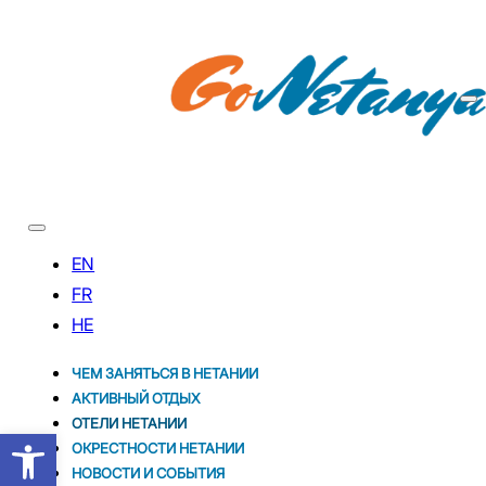
ЧЕМ ЗАНЯТЬСЯ В НЕТАНИИ
АКТИВНЫЙ ОТДЫХ
ОТЕЛИ НЕТАНИИ
Открыть панель инструментов
ОКРЕСТНОСТИ НЕТАНИИ
НОВОСТИ И CОБЫТИЯ