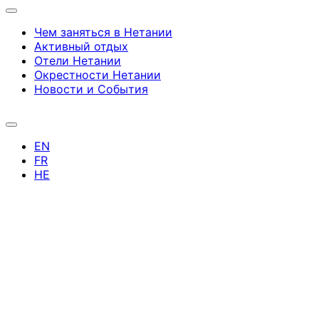
Чем заняться в Нетании
Активный отдых
Отели Нетании
Окрестности Нетании
Новости и Cобытия