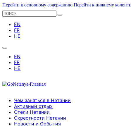
Перейти к основному содержанию
Перейти к нижнему колонт
Поиск
Чем заняться в Нетании
Активный отдых
Отели Нетании
Окрестности Нетании
Новости и Cобытия