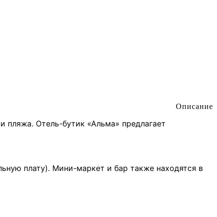
Описание
и пляжа. Отель-бутик «Альма» предлагает
льную плату). Мини-маркет и бар также находятся в