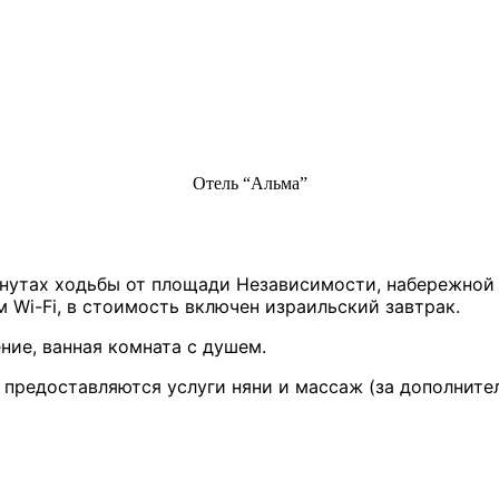
Отель “Альма”
инутах ходьбы от площади Независимости, набережной 
Wi-Fi, в стоимость включен израильский завтрак.
ние, ванная комната с душем.
, предоставляются услуги няни и массаж (за дополните