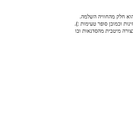
הוא חלק מהחוויה השלמה.
נות וכמובן סופר טעימות :).
צורה מיטבית מהסדנאות ובו