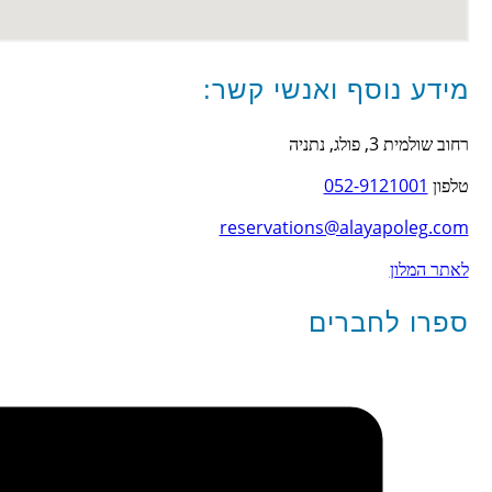
מידע נוסף ואנשי קשר:
רחוב שולמית 3, פולג, נתניה
טלפון
052-9121001
reservations@alayapoleg.com
לאתר המלון
ספרו לחברים