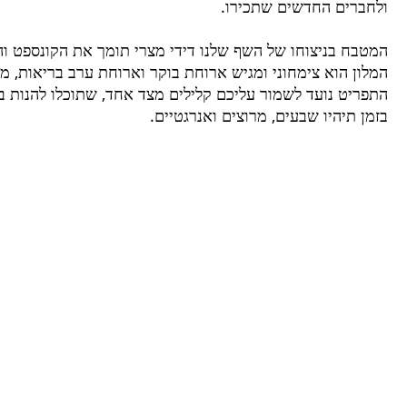
ולחברים החדשים שתכירו.
המטבח בניצוחו של השף שלנו דידי מצרי תומך את הקונספט ו
המלון הוא צימחוני ומגיש ארוחת בוקר וארוחת ערב בריאות, מזי
התפריט נועד לשמור עליכם קלילים מצד אחד, שתוכלו להנות ב
בזמן תיהיו שבעים, מרוצים ואנרגטיים.