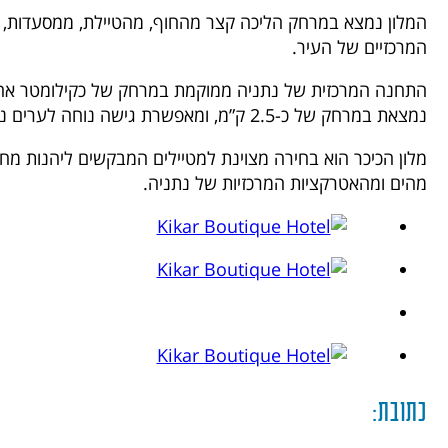
המלון נמצא במרחק הליכה קצר מהחוף, מהטיילת, ממסעדות, מ
המרכזיים של העיר.
התחנה המרכזית של נתניה ממוקמת במרחק של כקילומטר אחד
נמצאת במרחק של כ-2.5 ק”מ, ומאפשרת גישה נוחה לערים נוספות ברחבי הארץ.
מלון הכיכר הוא בחירה מצוינת למטיילים המבקשים ליהנות מ
מהים ומהאטרקציות המרכזיות של נתניה.
כתובת: