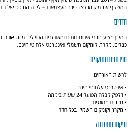
המשקף את מיקומו לצד כיכר העצמאות – ליבה התוסס של נתנ
חדרים
המלון מציע חדרי אירוח נוחים ומאובזרים הכוללים מיזוג אוויר, 
כבלים, מקרר, קומקום חשמלי ואינטרנט אלחוטי חינם.
שירותים ומתקנים
לרשות האורחים:
• אינטרנט אלחוטי חינם
• דלפק קבלה הפועל 24 שעות ביממה
• חדרים ממוזגים
• מקרר וקומקום חשמלי בכל חדר
מיקום ותחבורה