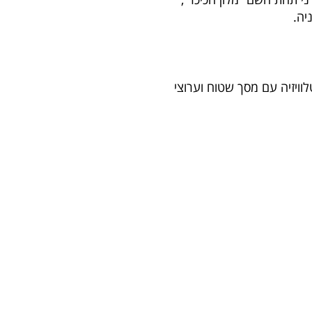
יה.
טלוויזיה עם מסך שטוח וערוצי