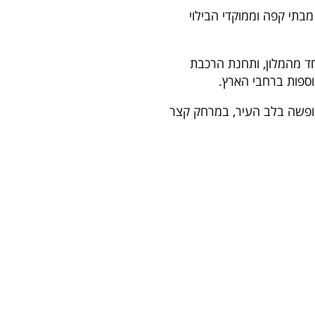
בתי קפה וממוקדי הבילוי
 מהמלון, ותחנת הרכבת
חופשה בלב העיר, במרחק קצר