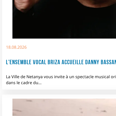
18.08.2026
L’ENSEMBLE VOCAL BRIZA ACCUEILLE DANNY BASSA
La Ville de Netanya vous invite à un spectacle musical or
dans le cadre du…