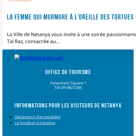
LA FEMME QUI MURMURE À L’OREILLE DES TORTUES
La Ville de Netanya vous invite à une soirée passionnant
Tal Raz, consacrée au…
OFFICE DU TOURISME
Ha’azmaut Square 1
Tel: 09-8827286
INFORMATIONS POUR LES VISITEURS DE NETANYA
Déclaration d’accessibilité
Le Syndicat d Initiative