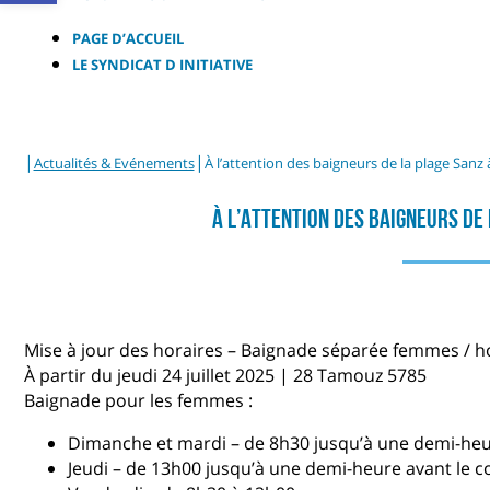
PAGE D’ACCUEIL
LE SYNDICAT D INITIATIVE
|
|
Actualités & Evénements
À l’attention des baigneurs de la plage Sanz
À L’attention Des Baigneurs De
Mise à jour des horaires – Baignade séparée femmes /
À partir du jeudi 24 juillet 2025 | 28 Tamouz 5785
Baignade pour les femmes :
Dimanche et mardi – de 8h30 jusqu’à une demi-heur
Jeudi – de 13h00 jusqu’à une demi-heure avant le c