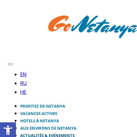
PROFITEZ DE NETANYA
VACANCES ACTIVES
HOTELS À NETANYA
Ouvrir la barre d’outils
AUX ENVIRONS DE NETANYA
ACTUALITÉS & EVÉNEMENTS