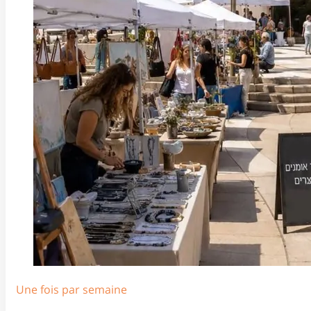
Une fois par semaine