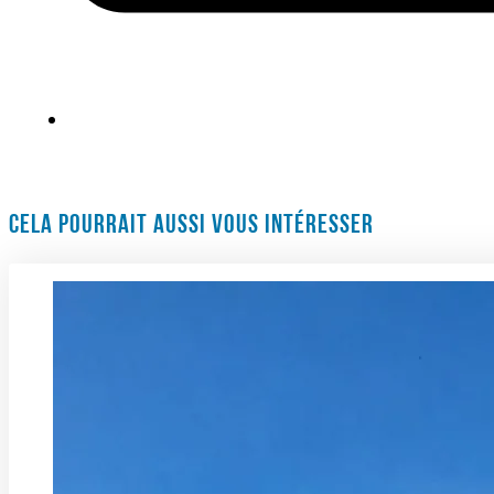
CELA POURRAIT AUSSI VOUS INTÉRESSER