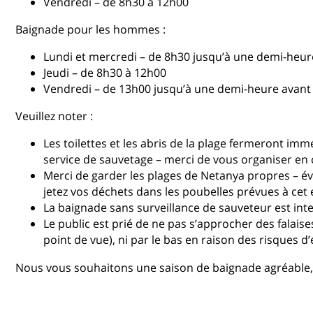
Vendredi – de 8h30 à 12h00
​Baignade pour les hommes :
Lundi et mercredi – de 8h30 jusqu’à une demi-heure
Jeudi – de 8h30 à 12h00
Vendredi – de 13h00 jusqu’à une demi-heure avant l
Veuillez noter :
Les toilettes et les abris de la plage fermeront im
service de sauvetage – merci de vous organiser en
Merci de garder les plages de Netanya propres – évit
jetez vos déchets dans les poubelles prévues à cet e
La baignade sans surveillance de sauveteur est inte
Le public est prié de ne pas s’approcher des falais
point de vue), ni par le bas en raison des risques d
Nous vous souhaitons une saison de baignade agréable, s