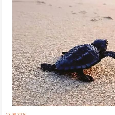
13.08.2026