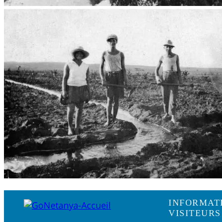
INFORMAT
VISITEURS