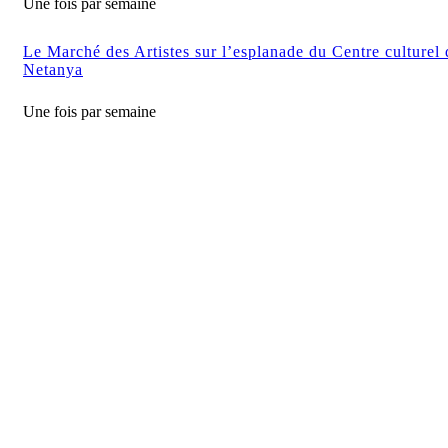
Une fois par semaine
Le Marché des Artistes sur l’esplanade du Centre culturel 
Netanya
Une fois par semaine