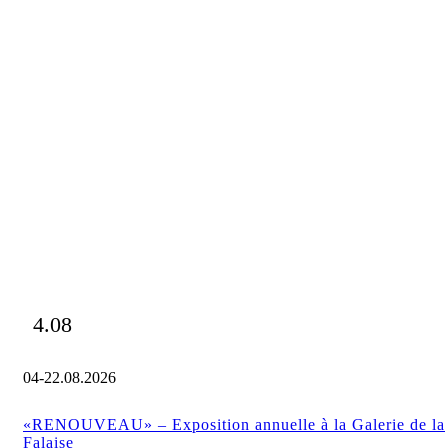
4.08
04-22.08.2026
«RENOUVEAU» – Exposition annuelle à la Galerie de la
Falaise