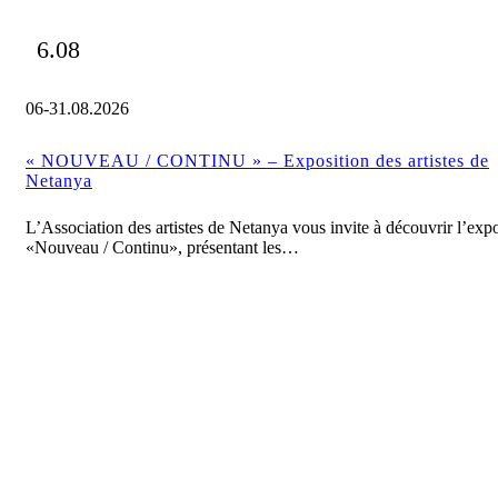
6.08
06-31.08.2026
« NOUVEAU / CONTINU » – Exposition des artistes de
Netanya
L’Association des artistes de Netanya vous invite à découvrir l’expo
«Nouveau / Continu», présentant les…