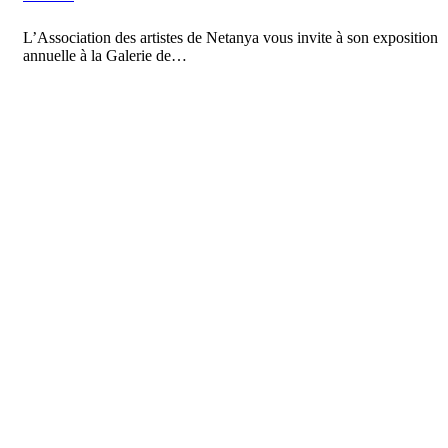
L’Association des artistes de Netanya vous invite à son exposition
annuelle à la Galerie de…