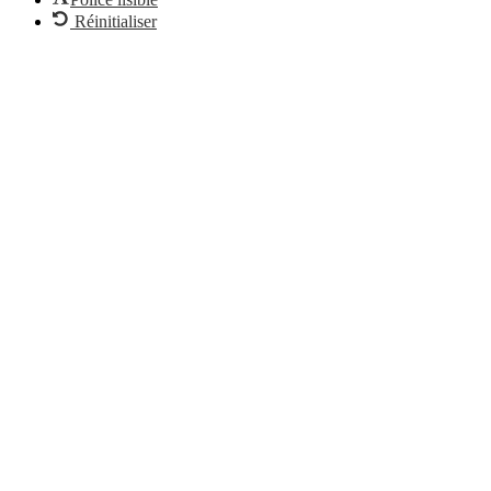
Réinitialiser