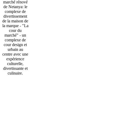
marché rénové
de Netanya: le
complexe de
divertissement
de la maison de
la marque - "La
cour du
marché" - un
complexe de
cour design et
urbain au
centre avec une
expérience
culturelle,
divertissante et
culinaire.