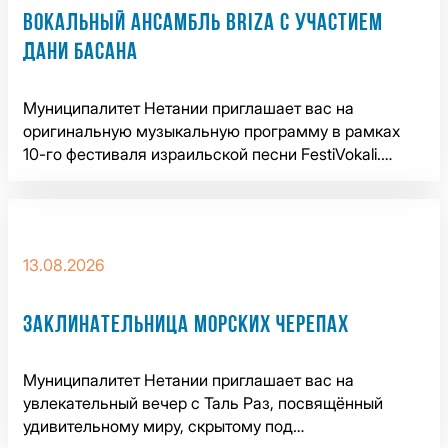
ВОКАЛЬНЫЙ АНСАМБЛЬ BRIZA С УЧАСТИЕМ
ДАНИ БАСАНА
Муниципалитет Нетании приглашает вас на
оригинальную музыкальную программу в рамках
10-го фестиваля израильской песни FestiVokali.…
13.08.2026
ЗАКЛИНАТЕЛЬНИЦА МОРСКИХ ЧЕРЕПАХ
Муниципалитет Нетании приглашает вас на
увлекательный вечер с Таль Раз, посвящённый
удивительному миру, скрытому под…