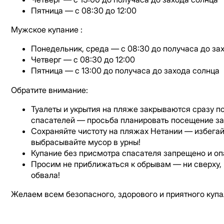
Пятница — с 08:30 до 12:00
Мужское купание :
Понедельник, среда — с 08:30 до получаса до за
Четверг — с 08:30 до 12:00
Пятница — с 13:00 до получаса до захода солнца
Обратите внимание:
Туалеты и укрытия на пляже закрываются сразу п
спасателей — просьба планировать посещение за
Сохраняйте чистоту на пляжах Нетании — избегай
выбрасывайте мусор в урны!
Купание без присмотра спасателя запрещено и оп
Просим не приближаться к обрывам — ни сверху, н
обвала!
​Желаем всем безопасного, здорового и приятного купа