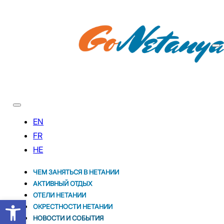
ЧЕМ ЗАНЯТЬСЯ В НЕТАНИИ
АКТИВНЫЙ ОТДЫХ
ОТЕЛИ НЕТАНИИ
Открыть панель инструментов
ОКРЕСТНОСТИ НЕТАНИИ
НОВОСТИ И CОБЫТИЯ