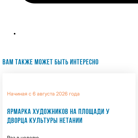
ВАМ ТАКЖЕ МОЖЕТ БЫТЬ ИНТЕРЕСНО
Начиная с 6 августа 2026 года
ЯРМАРКА ХУДОЖНИКОВ НА ПЛОЩАДИ У
ДВОРЦА КУЛЬТУРЫ НЕТАНИИ
Раз в неделю