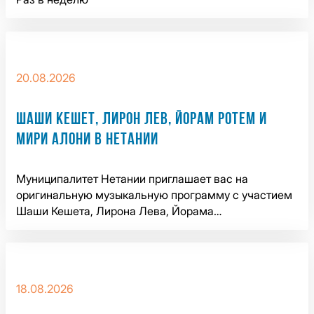
20.08.2026
ШАШИ КЕШЕТ, ЛИРОН ЛЕВ, ЙОРАМ РОТЕМ И
МИРИ АЛОНИ В НЕТАНИИ
Муниципалитет Нетании приглашает вас на
оригинальную музыкальную программу с участием
Шаши Кешета, Лирона Лева, Йорама…
18.08.2026