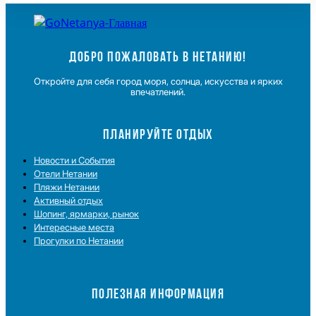
ДОБРО ПОЖАЛОВАТЬ В НЕТАНИЮ!
Откройте для себя город моря, солнца, искусства и ярких
впечатлений.
ПЛАНИРУЙТЕ ОТДЫХ
Новости и Cобытия
Отели Нетании
Пляжи Нетании
Активный отдых
Шопинг, ярмарки, рынок
Интересные места
Прогулки по Нетании
ПОЛЕЗНАЯ ИНФОРМАЦИЯ