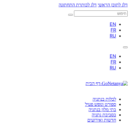
דלג לתוכן הראשי
דלג לכותרת התחתונה
חיפוש
לבלות בנתניה
ספורט ונופש פעיל
בתי מלון בנתניה
בסביבת נתניה
חדשות ואירועים