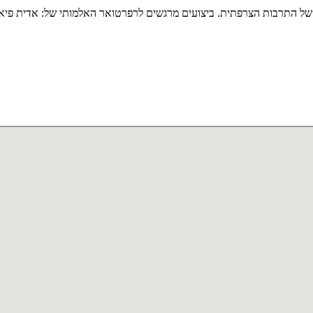
ם של התרבות הצרפתית. ביצועים מרגשים לרפרטואר האלמותי של: אדית פיאף 