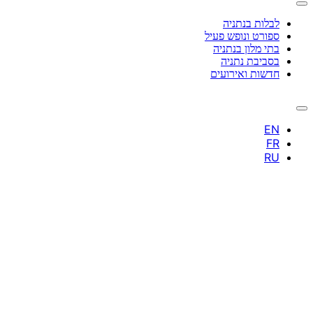
לבלות בנתניה
ספורט ונופש פעיל
בתי מלון בנתניה
בסביבת נתניה
חדשות ואירועים