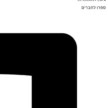
ספרו לחברים