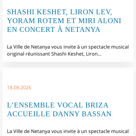
SHASHI KESHET, LIRON LEV,
YORAM ROTEM ET MIRI ALONI
EN CONCERT À NETANYA
La Ville de Netanya vous invite à un spectacle musical
original réunissant Shashi Keshet, Liron…
18.08.2026
L’ENSEMBLE VOCAL BRIZA
ACCUEILLE DANNY BASSAN
La Ville de Netanya vous invite à un spectacle musical