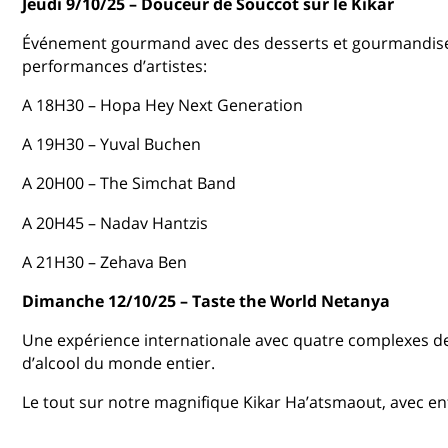
Jeudi 9/10/25 – Douceur de Souccot sur le Kikar
Événement gourmand avec des desserts et gourmandis
performances d’artistes:
A 18H30 – Hopa Hey Next Generation
A 19H30 – Yuval Buchen
A 20H00 – The Simchat Band
A 20H45 – Nadav Hantzis
A 21H30 – Zehava Ben
Dimanche 12/10/25 – Taste the World Netanya
Une expérience internationale avec quatre complexes de
d’alcool du monde entier.
Le tout sur notre magnifique Kikar Ha’atsmaout, avec ent