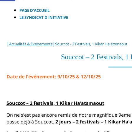
PAGE D’ACCUEIL
LE SYNDICAT D INITIATIVE
|
|
Actualités & Evénements
Souccot - 2 Festivals, 1 Kikar Ha'atsmaout
Souccot – 2 Festivals, 1
Date de l'événement: 9/10/25 & 12/10/25
Souccot – 2 festivals, 1 Kikar Ha’atsmaout
On ne s’est pas encore remis de notre magnifique 9eme Fe
passe déjà à Souccot.
2 jours – 2 festivals – 1 Kikar H