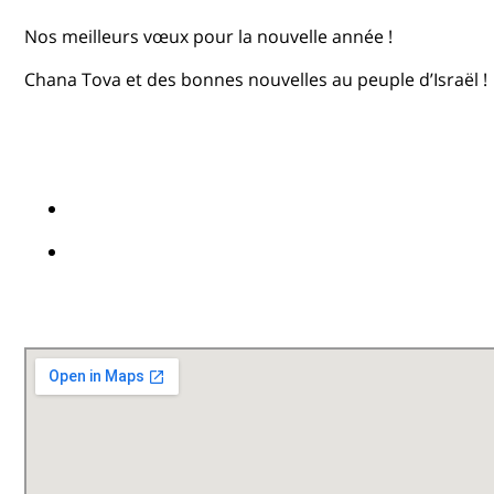
Nos meilleurs vœux pour la nouvelle année !
Chana Tova et des bonnes nouvelles au peuple d’Israël !