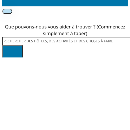
Que pouvons-nous vous aider à trouver ? (Commencez
simplement à taper)
Rechercher