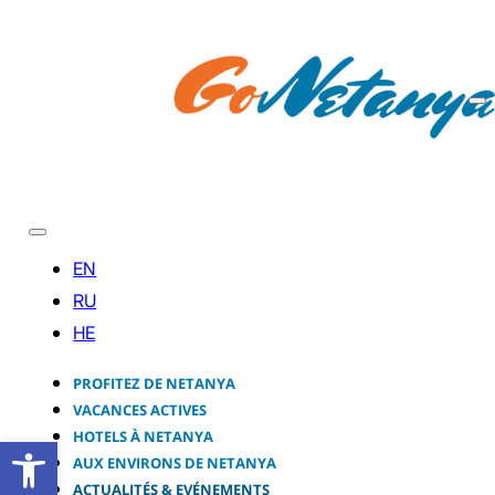
PROFITEZ DE NETANYA
VACANCES ACTIVES
HOTELS À NETANYA
Ouvrir la barre d’outils
AUX ENVIRONS DE NETANYA
ACTUALITÉS & EVÉNEMENTS