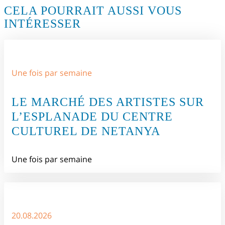
CELA POURRAIT AUSSI VOUS
INTÉRESSER
Une fois par semaine
LE MARCHÉ DES ARTISTES SUR
L’ESPLANADE DU CENTRE
CULTUREL DE NETANYA
Une fois par semaine
20.08.2026