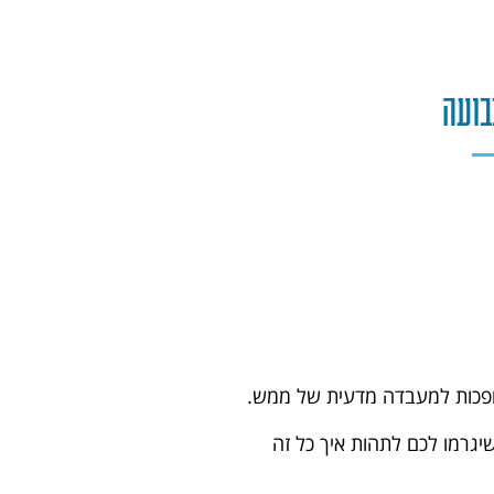
בועה
הופכות למעבדה מדעית של ממש.
שיגרמו לכם לתהות איך כל זה