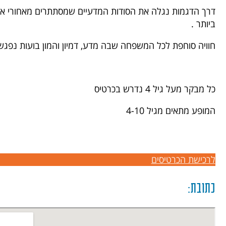
דרך הדגמות נגלה את הסודות המדעיים שמסתתרים מאחורי אח
ביותר .
חוויה סוחפת לכל המשפחה שבה מדע, דמיון והמון בועות נפג
כל מבקר מעל גיל 4 נדרש בכרטיס
המופע מתאים מגיל 4-10
לרכישת הכרטיסים
כתובת: