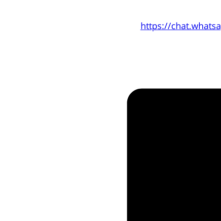
https://chat.wha