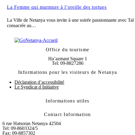
La Femme qui murmure à l’oreille des tortues
La Ville de Netanya vous invite à une soirée passionnante avec Tal
consacrée au…
Office du tourisme
Ha’azmaut Square 1
Tel: 09-8827286
Informations pour les visiteurs de Netanya
Déclaration d’accessibilité
Le Syndicat d Initiative
Informations utiles
Contact Information
6 rue Hatsoran Netanya 42504
Tel: 09-8603324/5
Fax: 09-8857302