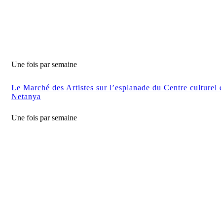
Une fois par semaine
Le Marché des Artistes sur l’esplanade du Centre culturel 
Netanya
Une fois par semaine