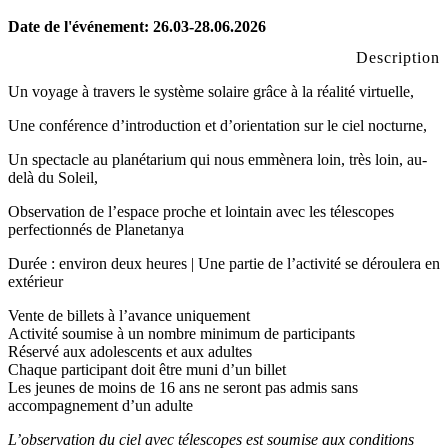
Date de l'événement: 26.03-28.06.2026
Description
Un voyage à travers le système solaire grâce à la réalité virtuelle,
Une conférence d’introduction et d’orientation sur le ciel nocturne,
Un spectacle au planétarium qui nous emmènera loin, très loin, au-
delà du Soleil,
Observation de l’espace proche et lointain avec les télescopes
perfectionnés de
Planetanya
Durée : environ deux heures | Une partie de l’activité se déroulera en
extérieur
Vente de billets à l’avance uniquement
Activité soumise à un nombre minimum de participants
Réservé aux adolescents et aux adultes
Chaque participant doit être muni d’un billet
Les jeunes de moins de 16 ans ne seront pas admis sans
accompagnement d’un adulte
L’observation du ciel avec télescopes est soumise aux conditions