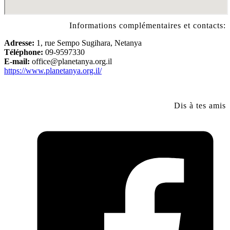
Informations complémentaires et contacts:
Adresse:
1, rue Sempo Sugihara, Netanya
Téléphone:
09-9597330
E-mail:
office@planetanya.org.il
https://www.planetanya.org.il/
Dis à tes amis