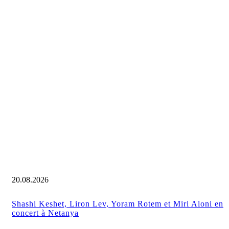
20.08.2026
Shashi Keshet, Liron Lev, Yoram Rotem et Miri Aloni en
concert à Netanya