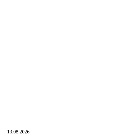
13.08.2026