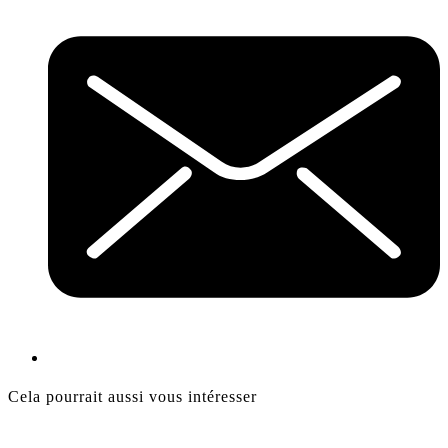
Cela pourrait aussi vous intéresser