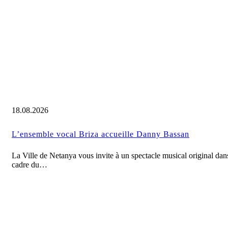
18.08.2026
L’ensemble vocal Briza accueille Danny Bassan
La Ville de Netanya vous invite à un spectacle musical original dan
cadre du…