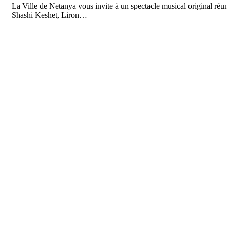
La Ville de Netanya vous invite à un spectacle musical original réu
Shashi Keshet, Liron…