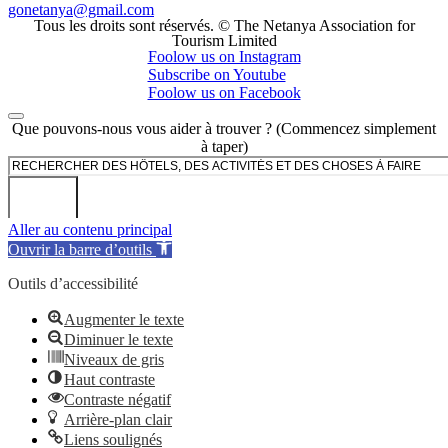
gonetanya@gmail.com
Tous les droits sont réservés. © The Netanya Association for
Tourism Limited
Foolow us on Instagram
Subscribe on Youtube
Foolow us on Facebook
Que pouvons-nous vous aider à trouver ? (Commencez simplement
à taper)
Rechercher
Aller au contenu principal
Ouvrir la barre d’outils
Outils d’accessibilité
Augmenter le texte
Diminuer le texte
Niveaux de gris
Haut contraste
Contraste négatif
Arrière-plan clair
Liens soulignés