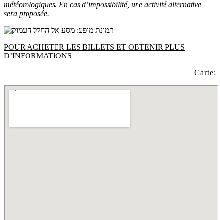
météorologiques. En cas d’impossibilité, une activité alternative
sera proposée.
POUR ACHETER LES BILLETS ET OBTENIR PLUS
D’INFORMATIONS
Carte: