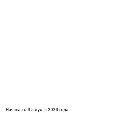
Начиная с 6 августа 2026 года