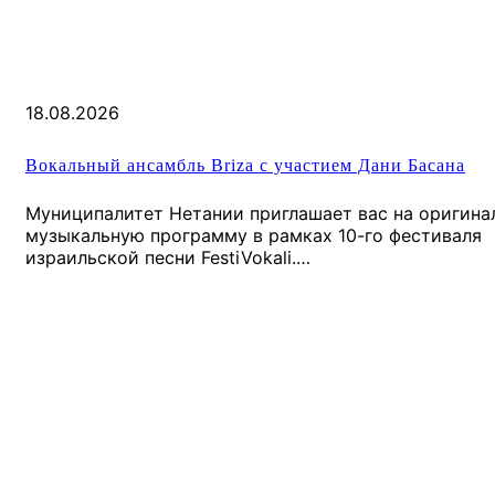
18.08.2026
Вокальный ансамбль Briza с участием Дани Басана
Муниципалитет Нетании приглашает вас на оригина
музыкальную программу в рамках 10-го фестиваля
израильской песни FestiVokali.…