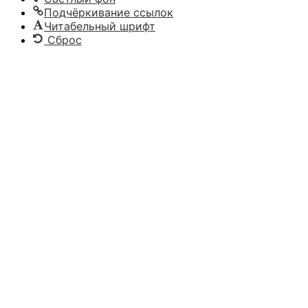
Подчёркивание ссылок
Читабельный шрифт
Сброс