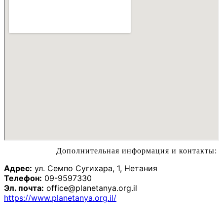
Дополнительная информация и контакты:
Адрес:
ул. Семпо Сугихара, 1, Нетания
Телефон:
09-9597330
Эл. почта:
office@planetanya.org.il
https://www.planetanya.org.il/