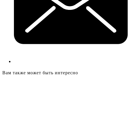
Вам также может быть интересно