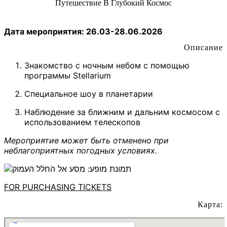
Путешествие В Глубокий Космос
Дата мероприятия: 26.03-28.06.2026
Описание
Знакомство с ночным небом с помощью
программы Stellarium
Специальное шоу в планетарии
Наблюдение за ближним и дальним космосом с
использованием телескопов
Мероприятие может быть отменено при
неблагоприятных погодных условиях.
FOR PURCHASING TICKETS
Карта: