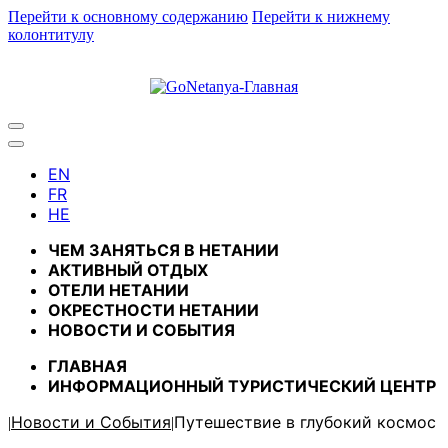
Перейти к основному содержанию
Перейти к нижнему
колонтитулу
ЧЕМ ЗАНЯТЬСЯ В НЕТАНИИ
АКТИВНЫЙ ОТДЫХ
ОТЕЛИ НЕТАНИИ
ОКРЕСТНОСТИ НЕТАНИИ
НОВОСТИ И CОБЫТИЯ
ГЛАВНАЯ
ИНФОРМАЦИОННЫЙ ТУРИСТИЧЕСКИЙ ЦЕНТР
Новости и Cобытия
Путешествие в глубокий космос
|
|