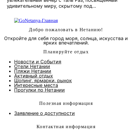
удивительному миру, скрытому под…
Добро пожаловать в Нетанию!
Откройте для себя город моря, солнца, искусства и
ярких впечатлений.
Планируйте отдых
Новости и Cобытия
Отели Нетании
Пляжи Нетании
Активный отдых
Шопинг, ярмарки, рынок
Интересные места
Прогулки по Нетании
Полезная информация
Заявление о доступности
Контактная информация