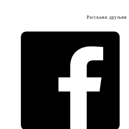
Расскажи друзьям