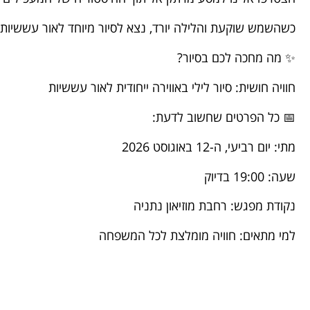
כשהשמש שוקעת והלילה יורד, נצא לסיור מיוחד לאור עששיות
✨ מה מחכה לכם בסיור?
חוויה חושית: סיור לילי באווירה ייחודית לאור עששיות
📅 כל הפרטים שחשוב לדעת:
מתי: יום רביעי, ה-12 באוגוסט 2026
שעה: 19:00 בדיוק
נקודת מפגש: רחבת מוזיאון נתניה
למי מתאים: חוויה מומלצת לכל המשפחה