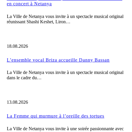
en concert à Netanya
La Ville de Netanya vous invite à un spectacle musical original
réunissant Shashi Keshet, Liron…
18.08.2026
L’ensemble vocal Briza accueille Danny Bassan
La Ville de Netanya vous invite à un spectacle musical original
dans le cadre du…
13.08.2026
La Femme qui murmure à l’oreille des tortues
La Ville de Netanya vous invite à une soirée passionnante avec