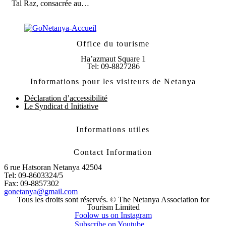
Tal Raz, consacrée au…
Office du tourisme
Ha’azmaut Square 1
Tel: 09-8827286
Informations pour les visiteurs de Netanya
Déclaration d’accessibilité
Le Syndicat d Initiative
Informations utiles
Contact Information
6 rue Hatsoran Netanya 42504
Tel: 09-8603324/5
Fax: 09-8857302
gonetanya@gmail.com
Tous les droits sont réservés. © The Netanya Association for
Tourism Limited
Foolow us on Instagram
Subscribe on Youtube