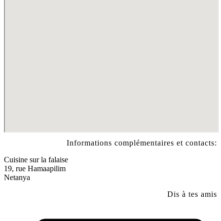
Informations complémentaires et contacts:
Cuisine sur la falaise
19, rue Hamaapilim
Netanya
Dis à tes amis