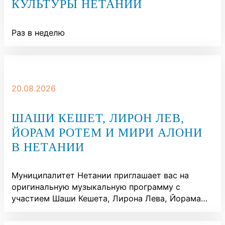
КУЛЬТУРЫ НЕТАНИИ
Раз в неделю
20.08.2026
ШАШИ КЕШЕТ, ЛИРОН ЛЕВ,
ЙОРАМ РОТЕМ И МИРИ АЛОНИ
В НЕТАНИИ
Муниципалитет Нетании приглашает вас на
оригинальную музыкальную программу с
участием Шаши Кешета, Лирона Лева, Йорама…