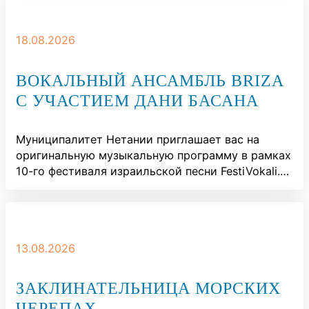
18.08.2026
ВОКАЛЬНЫЙ АНСАМБЛЬ BRIZA
С УЧАСТИЕМ ДАНИ БАСАНА
Муниципалитет Нетании приглашает вас на
оригинальную музыкальную программу в рамках
10-го фестиваля израильской песни FestiVokali.…
13.08.2026
ЗАКЛИНАТЕЛЬНИЦА МОРСКИХ
ЧЕРЕПАХ