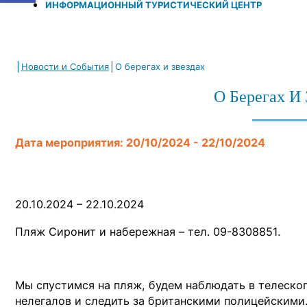
ИНФОРМАЦИОННЫЙ ТУРИСТИЧЕСКИЙ ЦЕНТР
|
|
Новости и Cобытия
О берегах и звездах
О Берегах И 
Дата мероприятия: 20/10/2024 - 22/10/2024
20.10.2024 – 22.10.2024
Пляж Сиронит и набережная – тел. 09-8308851.
Мы спустимся на пляж, будем наблюдать в телескоп
нелегалов и следить за британскими полицейским