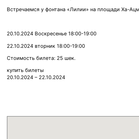
Встречаемся у фонтана «Лилии» на площади Ха-Ацм
20.10.2024 Воскресенье 18:00-19:00
22.10.2024 вторник 18:00-19:00
Стоимость билета: 25 шек.
купить билеты
20.10.2024 – 22.10.2024