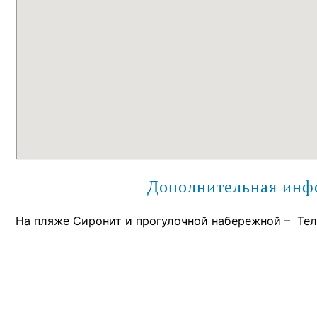
Дополнительная инф
На пляже Сиронит и прогулочной набережной – Тел