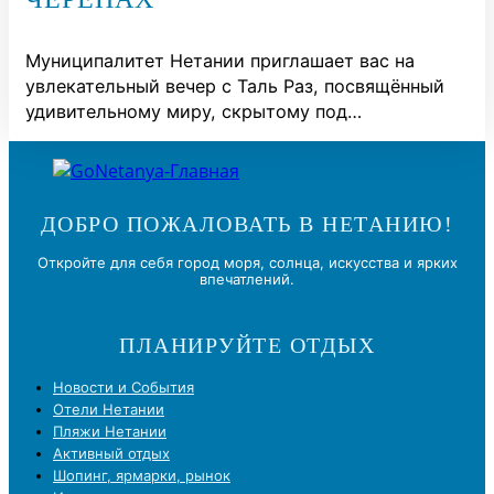
Муниципалитет Нетании приглашает вас на
увлекательный вечер с Таль Раз, посвящённый
удивительному миру, скрытому под…
ДОБРО ПОЖАЛОВАТЬ В НЕТАНИЮ!
Откройте для себя город моря, солнца, искусства и ярких
впечатлений.
ПЛАНИРУЙТЕ ОТДЫХ
Новости и Cобытия
Отели Нетании
Пляжи Нетании
Активный отдых
Шопинг, ярмарки, рынок