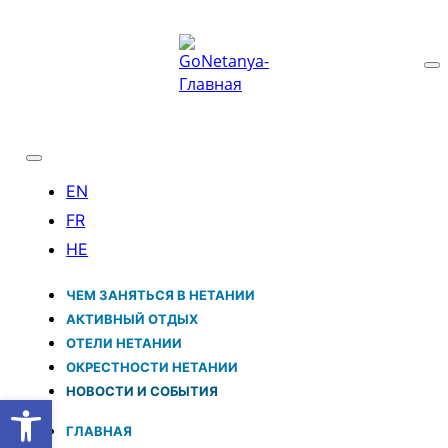
ЧЕМ ЗАНЯТЬСЯ В НЕТАНИИ
АКТИВНЫЙ ОТДЫХ
ОТЕЛИ НЕТАНИИ
ОКРЕСТНОСТИ НЕТАНИИ
НОВОСТИ И CОБЫТИЯ
Открыть панель инструментов
ГЛАВНАЯ