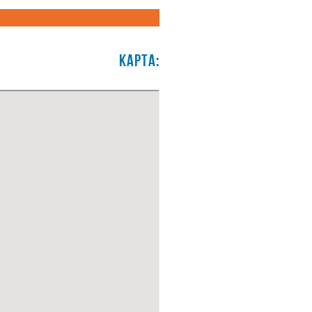
Карта: