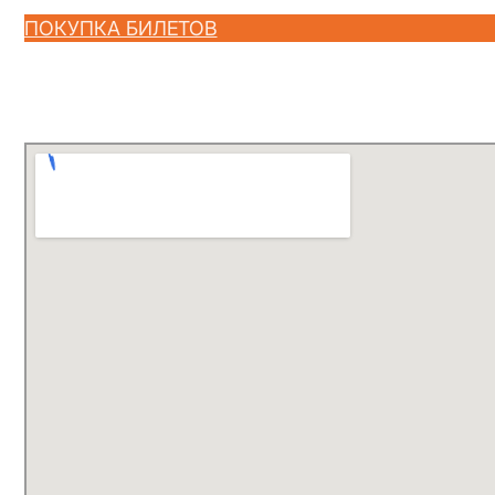
ПОКУПКА БИЛЕТОВ