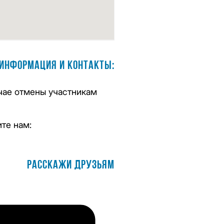
информация и контакты:
чае отмены участникам
те нам:
Расскажи друзьям