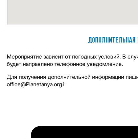
Дополнительная 
Мероприятие зависит от погодных условий. В слу
будет направлено телефонное уведомление.
Для получения дополнительной информации пиши
office@Planetanya.org.il