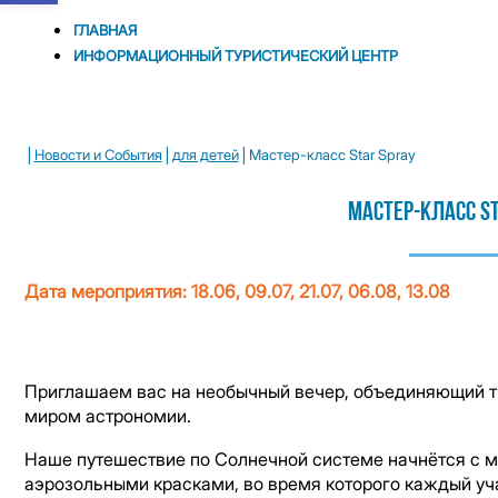
ГЛАВНАЯ
ИНФОРМАЦИОННЫЙ ТУРИСТИЧЕСКИЙ ЦЕНТР
|
|
|
Новости и Cобытия
для детей
Мастер-класс Star Spray
Мастер-Класс S
Дата мероприятия: 18.06, 09.07, 21.07, 06.08, 13.08
Приглашаем вас на необычный вечер, объединяющий т
миром астрономии.
Наше путешествие по Солнечной системе начнётся с 
аэрозольными красками, во время которого каждый уч