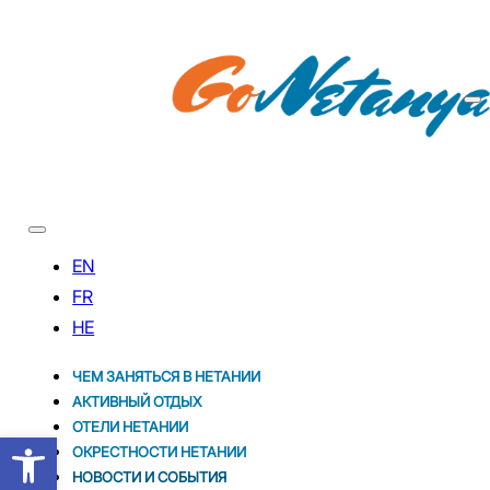
ЧЕМ ЗАНЯТЬСЯ В НЕТАНИИ
АКТИВНЫЙ ОТДЫХ
ОТЕЛИ НЕТАНИИ
Открыть панель инструментов
ОКРЕСТНОСТИ НЕТАНИИ
НОВОСТИ И CОБЫТИЯ