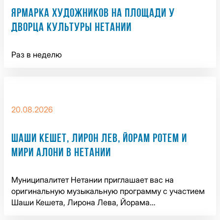
ЯРМАРКА ХУДОЖНИКОВ НА ПЛОЩАДИ У
ДВОРЦА КУЛЬТУРЫ НЕТАНИИ
Раз в неделю
20.08.2026
ШАШИ КЕШЕТ, ЛИРОН ЛЕВ, ЙОРАМ РОТЕМ И
МИРИ АЛОНИ В НЕТАНИИ
Муниципалитет Нетании приглашает вас на
оригинальную музыкальную программу с участием
Шаши Кешета, Лирона Лева, Йорама…