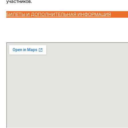
участников.
БИЛЕТЫ И ДОПОЛНИТЕЛЬНАЯ ИНФОРМАЦИЯ