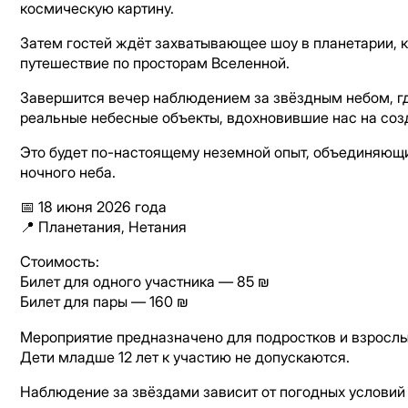
космическую картину.
Затем гостей ждёт захватывающее шоу в планетарии, к
путешествие по просторам Вселенной.
Завершится вечер наблюдением за звёздным небом, г
реальные небесные объекты, вдохновившие нас на соз
Это будет по-настоящему неземной опыт, объединяющий
ночного неба.
📅 18 июня 2026 года
📍 Планетания, Нетания
Стоимость:
Билет для одного участника — 85 ₪
Билет для пары — 160 ₪
Мероприятие предназначено для подростков и взрослы
Дети младше 12 лет к участию не допускаются.
Наблюдение за звёздами зависит от погодных условий