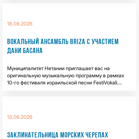
18.08.2026
ВОКАЛЬНЫЙ АНСАМБЛЬ BRIZA С УЧАСТИЕМ
ДАНИ БАСАНА
Муниципалитет Нетании приглашает вас на
оригинальную музыкальную программу в рамках
10-го фестиваля израильской песни FestiVokali.…
13.08.2026
ЗАКЛИНАТЕЛЬНИЦА МОРСКИХ ЧЕРЕПАХ