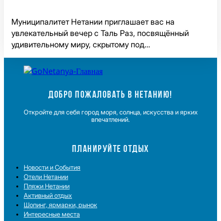
Муниципалитет Нетании приглашает вас на
увлекательный вечер с Таль Раз, посвящённый
удивительному миру, скрытому под…
ДОБРО ПОЖАЛОВАТЬ В НЕТАНИЮ!
Откройте для себя город моря, солнца, искусства и ярких
впечатлений.
ПЛАНИРУЙТЕ ОТДЫХ
Новости и Cобытия
Отели Нетании
Пляжи Нетании
Активный отдых
Шопинг, ярмарки, рынок
Интересные места