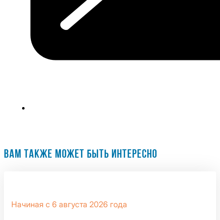
ВАМ ТАКЖЕ МОЖЕТ БЫТЬ ИНТЕРЕСНО
Начиная с 6 августа 2026 года