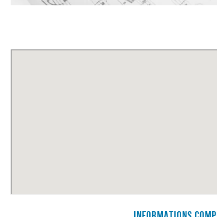
Informations comp