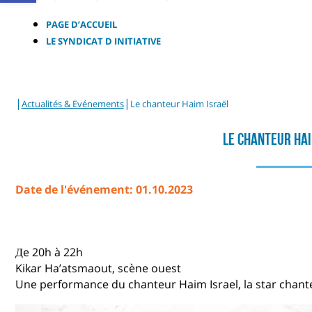
PAGE D’ACCUEIL
LE SYNDICAT D INITIATIVE
|
|
Actualités & Evénements
Le chanteur Haim Israël
Le Chanteur Hai
Date de l'événement: 01.10.2023
Дe 20h à 22h
Kikar Ha’atsmaout, scène ouest
Une performance du chanteur Haim Israel, la star chant