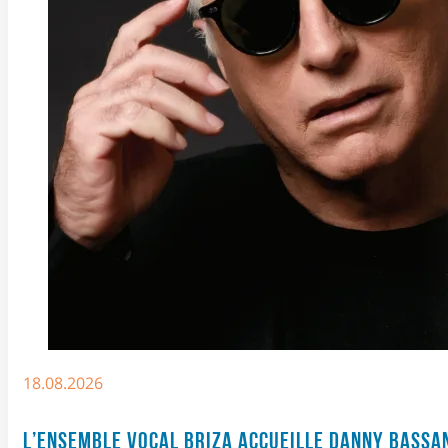
18.08.2026
L’ENSEMBLE VOCAL BRIZA ACCUEILLE DANNY BASSA