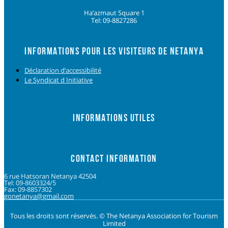
Ha’azmaut Square 1
Tel: 09-8827286
INFORMATIONS POUR LES VISITEURS DE NETANYA
Déclaration d’accessibilité
Le Syndicat d Initiative
INFORMATIONS UTILES
CONTACT INFORMATION
6 rue Hatsoran Netanya 42504
Tel: 09-8603324/5
Fax: 09-8857302
gonetanya@gmail.com
Tous les droits sont réservés. © The Netanya Association for Tourism
Limited