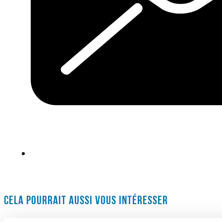
CELA POURRAIT AUSSI VOUS INTÉRESSER