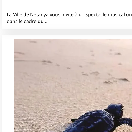
La Ville de Netanya vous invite à un spectacle musical or
dans le cadre du…