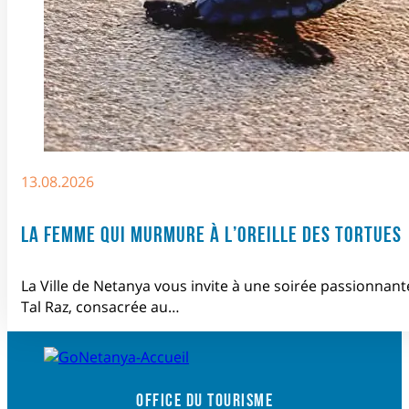
13.08.2026
LA FEMME QUI MURMURE À L’OREILLE DES TORTUES
La Ville de Netanya vous invite à une soirée passionnant
Tal Raz, consacrée au…
OFFICE DU TOURISME