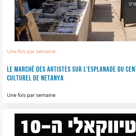
Une fois par semaine
LE MARCHÉ DES ARTISTES SUR L’ESPLANADE DU CEN
CULTUREL DE NETANYA
Une fois par semaine