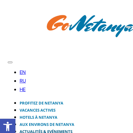
PROFITEZ DE NETANYA
VACANCES ACTIVES
HOTELS À NETANYA
Ouvrir la barre d’outils
AUX ENVIRONS DE NETANYA
ACTUALITÉS & EVÉNEMENTS