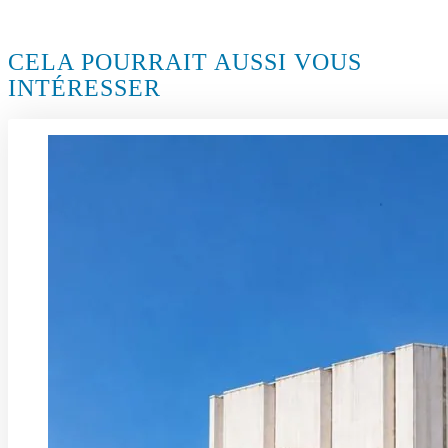
CELA POURRAIT AUSSI VOUS
INTÉRESSER