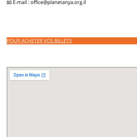
📧 E-mail :
office@planetanya.org.il
POUR ACHETER VOS BILLETS