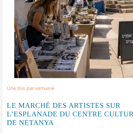
Une fois par semaine
LE MARCHÉ DES ARTISTES SUR
L’ESPLANADE DU CENTRE CULTU
DE NETANYA