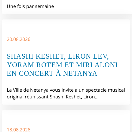
Une fois par semaine
20.08.2026
SHASHI KESHET, LIRON LEV,
YORAM ROTEM ET MIRI ALONI
EN CONCERT À NETANYA
La Ville de Netanya vous invite à un spectacle musical
original réunissant Shashi Keshet, Liron…
18.08.2026