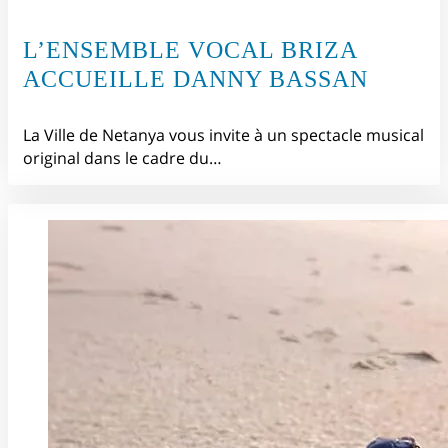
L’ENSEMBLE VOCAL BRIZA
ACCUEILLE DANNY BASSAN
La Ville de Netanya vous invite à un spectacle musical
original dans le cadre du…