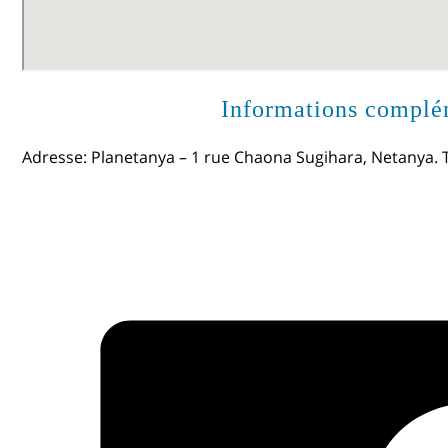
Informations complém
Adresse: Planetanya – 1 rue Chaona Sugihara, Netanya. 