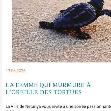
13.08.2026
LA FEMME QUI MURMURE À
L’OREILLE DES TORTUES
La Ville de Netanya vous invite à une soirée passionnant