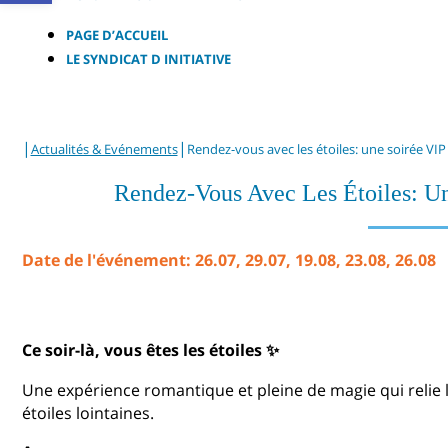
PAGE D’ACCUEIL
LE SYNDICAT D INITIATIVE
|
|
Actualités & Evénements
Rendez-vous avec les étoiles: une soirée VI
Rendez-Vous Avec Les Étoiles: U
Date de l'événement: 26.07, 29.07, 19.08, 23.08, 26.08
Ce soir-là, vous êtes les étoiles ✨
Une expérience romantique et pleine de magie qui relie 
étoiles lointaines.