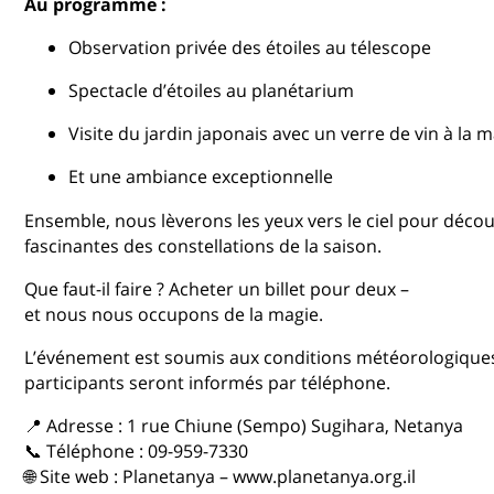
Au programme :
Observation privée des étoiles au télescope
Spectacle d’étoiles au planétarium
Visite du jardin japonais avec un verre de vin à la m
Et une ambiance exceptionnelle
Ensemble, nous lèverons les yeux vers le ciel pour découvr
fascinantes des constellations de la saison.
Que faut-il faire ? Acheter un billet pour deux –
et nous nous occupons de la magie.
L’événement est soumis aux conditions météorologiques.
participants seront informés par téléphone.
📍 Adresse : 1 rue Chiune (Sempo) Sugihara,
Netanya
📞 Téléphone : 09-959-7330
🌐 Site web :
Planetanya
–
www.planetanya.org.il