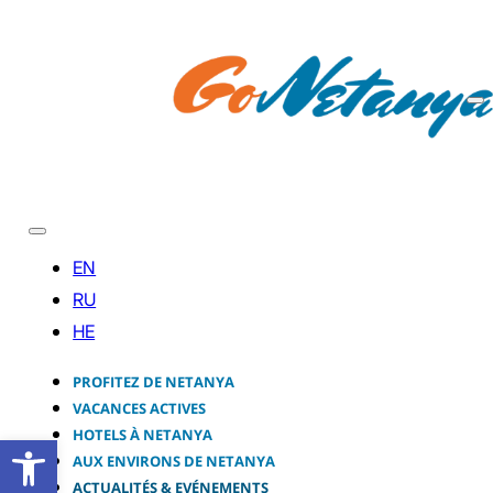
PROFITEZ DE NETANYA
VACANCES ACTIVES
HOTELS À NETANYA
Ouvrir la barre d’outils
AUX ENVIRONS DE NETANYA
ACTUALITÉS & EVÉNEMENTS