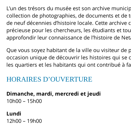
L’un des trésors du musée est son archive municip
collection de photographies, de documents et de 
de neuf décennies d’histoire locale. Cette archive
précieuse pour les chercheurs, les étudiants et to
approfondir leur connaissance de l’histoire de Net
Que vous soyez habitant de la ville ou visiteur de
occasion unique de découvrir les histoires qui se c
les quartiers et les habitants qui ont contribué à 
HORAIRES D’OUVERTURE
Dimanche, mardi, mercredi et jeudi
10h00 – 15h00
Lundi
12h00 – 19h00