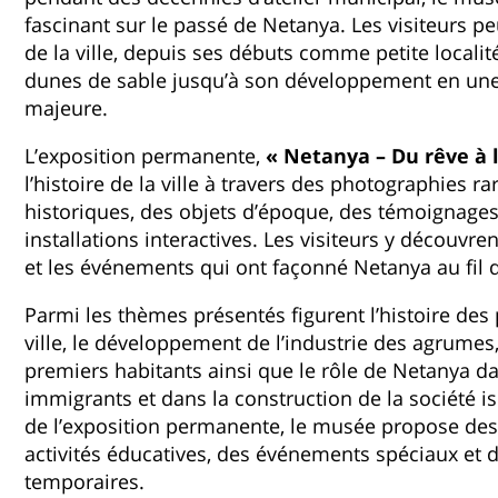
fascinant sur le passé de Netanya. Les visiteurs pe
de la ville, depuis ses débuts comme petite localit
dunes de sable jusqu’à son développement en une 
majeure.
L’exposition permanente,
« Netanya – Du rêve à l
l’histoire de la ville à travers des photographies 
historiques, des objets d’époque, des témoignages
installations interactives. Les visiteurs y découvre
et les événements qui ont façonné Netanya au fil 
Parmi les thèmes présentés figurent l’histoire des 
ville, le développement de l’industrie des agrumes,
premiers habitants ainsi que le rôle de Netanya d
immigrants et dans la construction de la société 
de l’exposition permanente, le musée propose des 
activités éducatives, des événements spéciaux et 
temporaires.