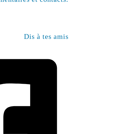
Dis à tes amis