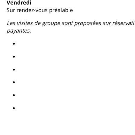
Vendredi
Sur rendez-vous préalable
Les visites de groupe sont proposées sur réservati
payantes.