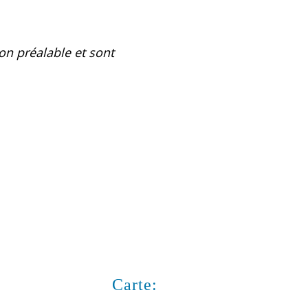
on préalable et sont
Carte: