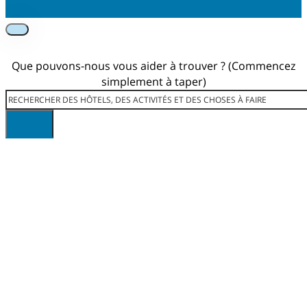
Que pouvons-nous vous aider à trouver ? (Commencez
simplement à taper)
Rechercher