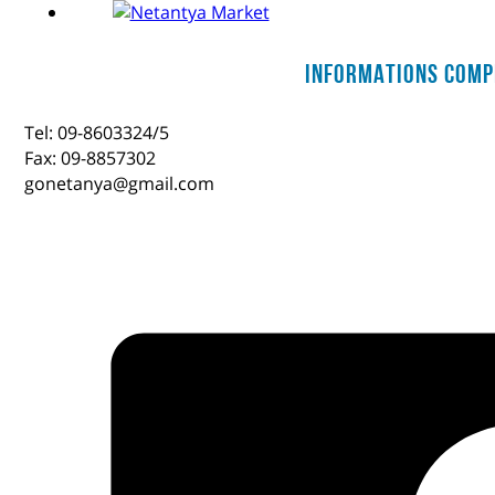
Informations comp
Tel: 09-8603324/5
Fax: 09-8857302
gonetanya@gmail.com