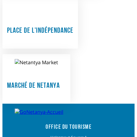
PLACE DE L’INDÉPENDANCE
MARCHÉ DE NETANYA
OFFICE DU TOURISME