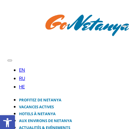
PROFITEZ DE NETANYA
VACANCES ACTIVES
HOTELS À NETANYA
Ouvrir la barre d’outils
AUX ENVIRONS DE NETANYA
ACTUALITÉS & EVÉNEMENTS