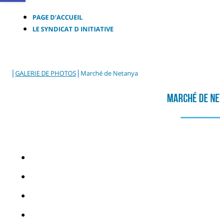
PAGE D’ACCUEIL
LE SYNDICAT D INITIATIVE
|
|
GALERIE DE PHOTOS
Marché de Netanya
Marché De N