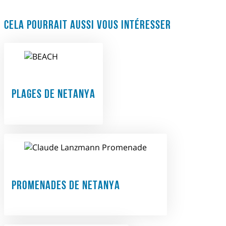
CELA POURRAIT AUSSI VOUS INTÉRESSER
PLAGES DE NETANYA
PROMENADES DE NETANYA