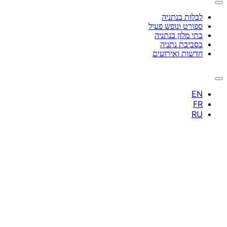
לבלות בנתניה
ספורט ונופש פעיל
בתי מלון בנתניה
בסביבת נתניה
חדשות ואירועים