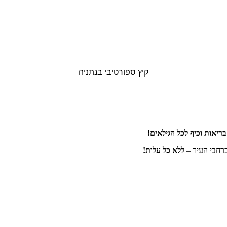
קיץ ספורטיבי בנתניה
ריאות וכיף לכל הגילאים
!
רחבי העיר –
ללא כל עלות!