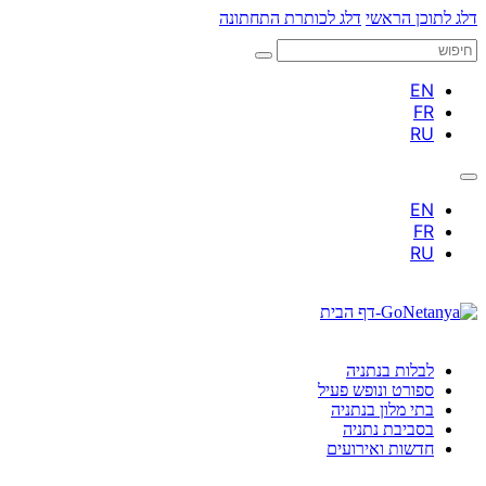
דלג לתוכן הראשי
דלג לכותרת התחתונה
חיפוש
לבלות בנתניה
ספורט ונופש פעיל
בתי מלון בנתניה
בסביבת נתניה
חדשות ואירועים