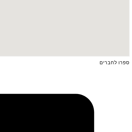
ספרו לחברים