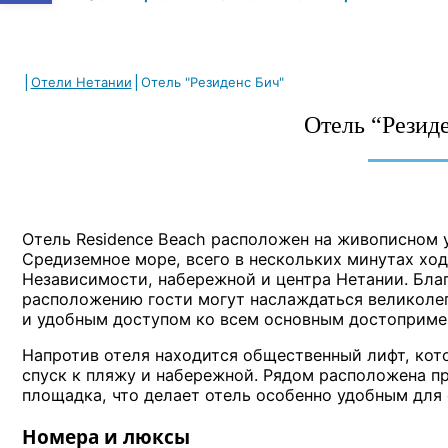
|
|
Отели Нетании
Отель "Резиденс Бич"
Отель “Резид
Отель Residence Beach расположен на живописном у
Средиземное море, всего в нескольких минутах хо
Независимости, набережной и центра Нетании. Бла
расположению гости могут наслаждаться великол
и удобным доступом ко всем основным достоприме
Напротив отеля находится общественный лифт, кот
спуск к пляжу и набережной. Рядом расположена п
площадка, что делает отель особенно удобным для 
Номера и люксы