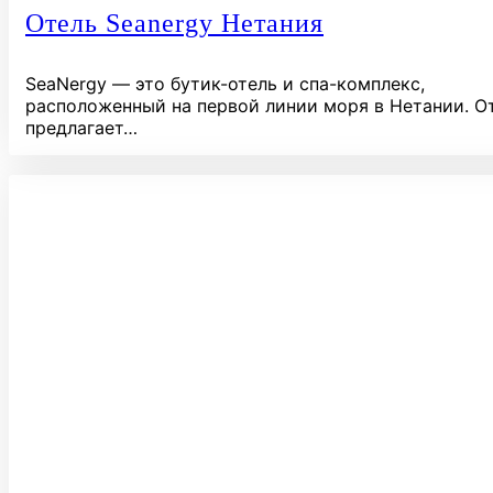
Отель Seanergy Нетания
SeaNergy — это бутик-отель и спа-комплекс,
расположенный на первой линии моря в Нетании. О
предлагает…