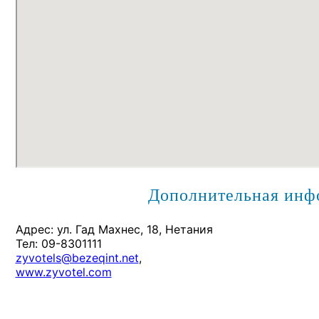
Дополнительная инф
Адрес: ул. Гад Махнес, 18, Нетания
Тел: 09-8301111
zyvotels@bezeqint.net
,
www.zyvotel.com