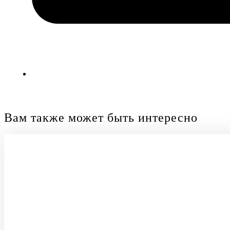
Вам также может быть интересно