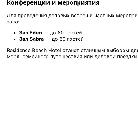
Конференции и мероприятия
Для проведения деловых встреч и частных меропри
зала:
Зал Eden
— до 80 гостей
Зал Sabra
— до 60 гостей
Residence Beach Hotel станет отличным выбором дл
моря, семейного путешествия или деловой поездки