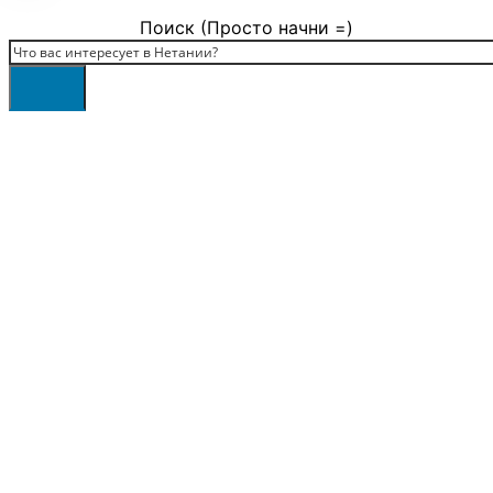
Поиск (Просто начни =)
Поиск