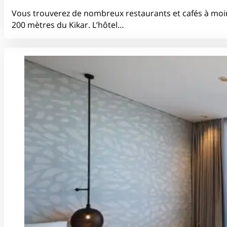
Vous trouverez de nombreux restaurants et cafés à moi
200 mètres du Kikar. L’hôtel…