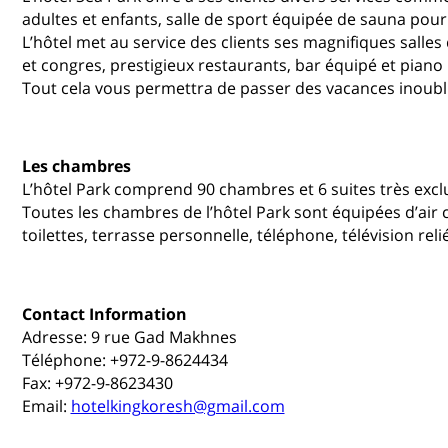
adultes et enfants, salle de sport équipée de sauna pour 
L’hôtel met au service des clients ses magnifiques salles
et congres, prestigieux restaurants, bar équipé et piano 
Tout cela vous permettra de passer des vacances inoublia
Les chambres
L’hôtel Park comprend 90 chambres et 6 suites très exclu
Toutes les chambres de l’hôtel Park sont équipées d’air c
toilettes, terrasse personnelle, téléphone, télévision reli
Contact Information
Adresse: 9 rue Gad Makhnes
Téléphone: +972-9-8624434
Fax: +972-9-8623430
Email:
hotelkingkoresh@gmail.com