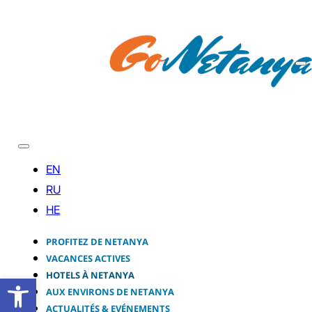
PROFITEZ DE NETANYA
VACANCES ACTIVES
HOTELS À NETANYA
Ouvrir la barre d’outils
AUX ENVIRONS DE NETANYA
ACTUALITÉS & EVÉNEMENTS