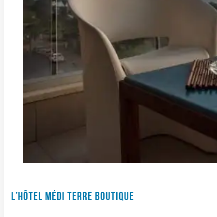
L’HÔTEL MÉDI TERRE BOUTIQUE