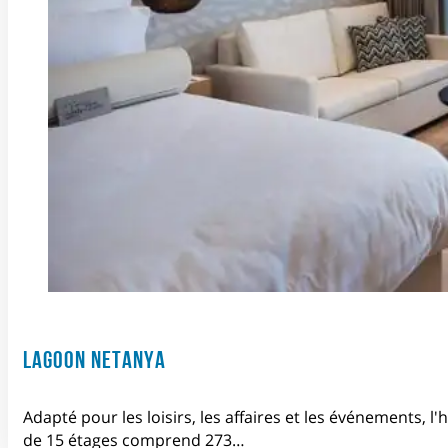
LAGOON NETANYA
Adapté pour les loisirs, les affaires et les événements, l'
de 15 étages comprend 273…