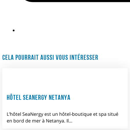
CELA POURRAIT AUSSI VOUS INTÉRESSER
HÔTEL SEANERGY NETANYA
L’hôtel SeaNergy est un hôtel-boutique et spa situé
en bord de mer à Netanya. Il…