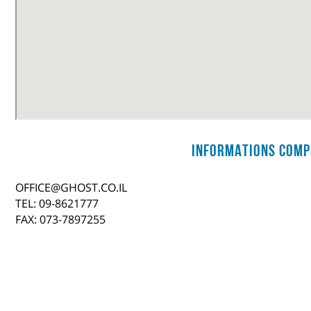
Informations comp
OFFICE@GHOST.CO.IL
TEL: 09-8621777
FAX: 073-7897255