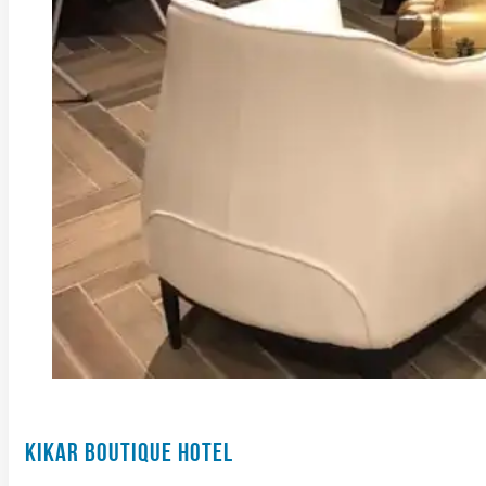
KIKAR BOUTIQUE HOTEL