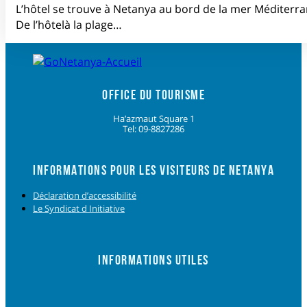
L’hôtel se trouve à Netanya au bord de la mer Méditerra
De l’hôtelà la plage…
OFFICE DU TOURISME
Ha’azmaut Square 1
Tel: 09-8827286
INFORMATIONS POUR LES VISITEURS DE NETANYA
Déclaration d’accessibilité
Le Syndicat d Initiative
INFORMATIONS UTILES