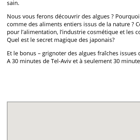
sain.
Nous vous ferons découvrir des algues ? Pourquoi 
comme des aliments entiers issus de la nature ? C
pour l’alimentation, l’industrie cosmétique et les
Quel est le secret magique des japonais?
Et le bonus – grignoter des algues fraîches issues 
A 30 minutes de Tel-Aviv et à seulement 30 minute