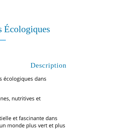
 Écologiques
Description
es écologiques dans
nes, nutritives et
tielle et fascinante dans
 un monde plus vert et plus