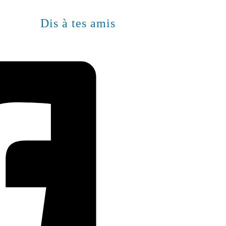
Dis à tes amis