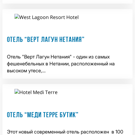
ОТЕЛЬ “ВЕРТ ЛАГУН НЕТАНИЯ”
Отель "Верт Лагун Нетания" - один из самых
фешенебельных в Нетании, расположенный на
высоком утесе,…
ОТЕЛЬ “МЕДИ ТЕРРЕ БУТИК”
Этот новый современный отель расположен в 100