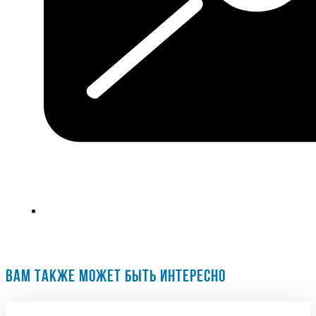
ВАМ ТАКЖЕ МОЖЕТ БЫТЬ ИНТЕРЕСНО