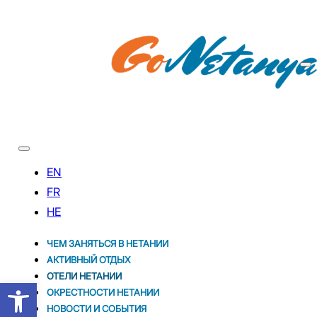
ЧЕМ ЗАНЯТЬСЯ В НЕТАНИИ
АКТИВНЫЙ ОТДЫХ
ОТЕЛИ НЕТАНИИ
Открыть панель инструментов
ОКРЕСТНОСТИ НЕТАНИИ
НОВОСТИ И CОБЫТИЯ