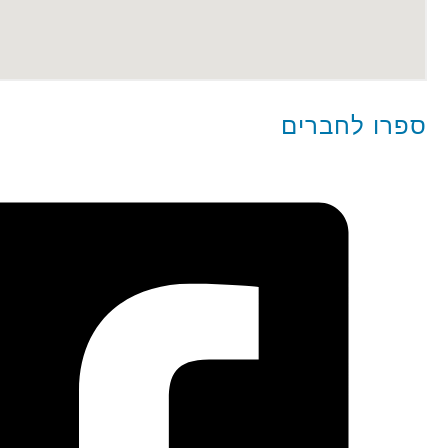
ספרו לחברים