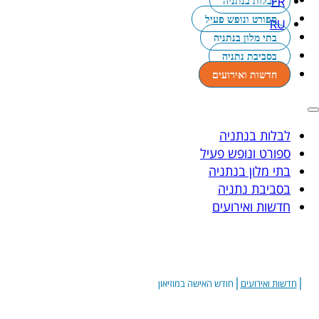
לבלות בנתניה
ספורט ונופש פעיל
בתי מלון בנתניה
בסביבת נתניה
חדשות ואירועים
לבלות בנתניה
ספורט ונופש פעיל
בתי מלון בנתניה
בסביבת נתניה
חדשות ואירועים
|
|
חדשות ואירועים
חודש האישה במוזיאון