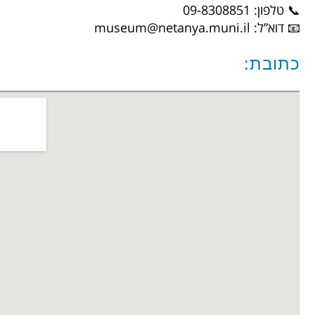
📞 טלפון: 09-8308851
📧 דוא”ל:
museum@netanya.muni.il
כתובת: