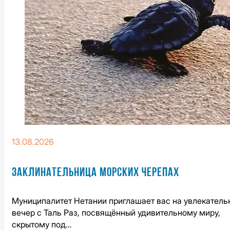
13.08.2026
ЗАКЛИНАТЕЛЬНИЦА МОРСКИХ ЧЕРЕПАХ
Муниципалитет Нетании приглашает вас на увлекатель
вечер с Таль Раз, посвящённый удивительному миру,
скрытому под…