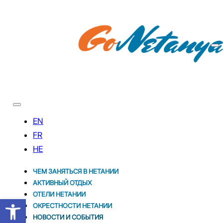
ЧЕМ ЗАНЯТЬСЯ В НЕТАНИИ
АКТИВНЫЙ ОТДЫХ
ОТЕЛИ НЕТАНИИ
Открыть панель инструментов
ОКРЕСТНОСТИ НЕТАНИИ
НОВОСТИ И CОБЫТИЯ