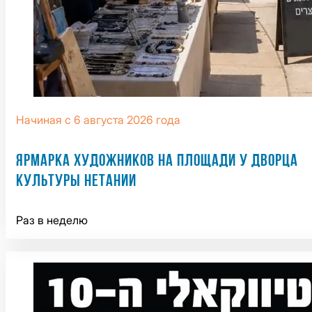
Начиная с 6 августа 2026 года
ЯРМАРКА ХУДОЖНИКОВ НА ПЛОЩАДИ У ДВОРЦА
КУЛЬТУРЫ НЕТАНИИ
Раз в неделю