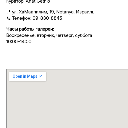
Куратор:
Anat Getnio
📍 ул. ХаМаапилим, 19,
Netanya
, Израиль
📞 Телефон: 09-830-8845
Часы работы галереи:
Воскресенье, вторник, четверг, суббота
10:00–14:00