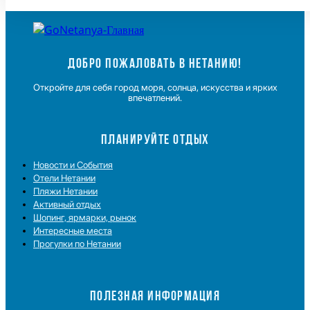
ДОБРО ПОЖАЛОВАТЬ В НЕТАНИЮ!
Откройте для себя город моря, солнца, искусства и ярких
впечатлений.
ПЛАНИРУЙТЕ ОТДЫХ
Новости и Cобытия
Отели Нетании
Пляжи Нетании
Активный отдых
Шопинг, ярмарки, рынок
Интересные места
Прогулки по Нетании
ПОЛЕЗНАЯ ИНФОРМАЦИЯ