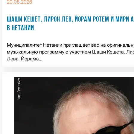
20.08.2026
ШАШИ КЕШЕТ, ЛИРОН ЛЕВ, ЙОРАМ РОТЕМ И МИРИ 
В НЕТАНИИ
Муниципалитет Нетании приглашает вас на оригиналь
музыкальную программу с участием Шаши Кешета, Ли
Лева, Йорама…