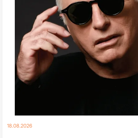
18.08.2026