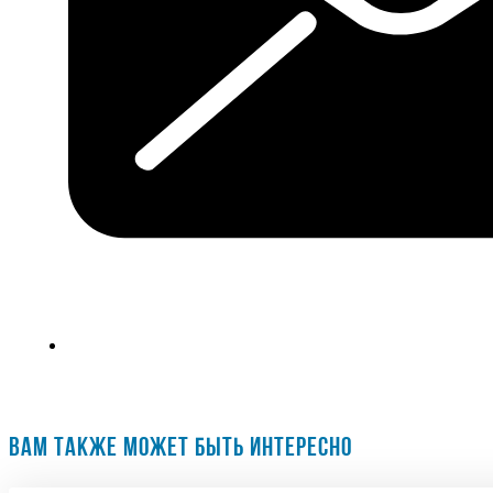
ВАМ ТАКЖЕ МОЖЕТ БЫТЬ ИНТЕРЕСНО