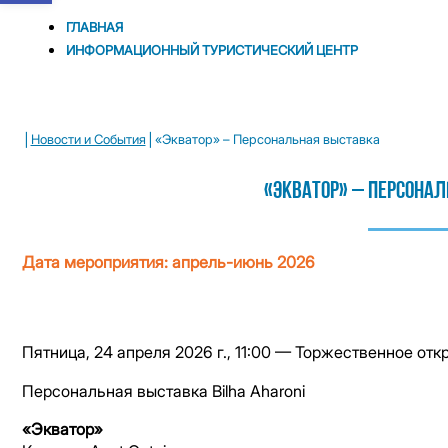
ГЛАВНАЯ
ИНФОРМАЦИОННЫЙ ТУРИСТИЧЕСКИЙ ЦЕНТР
|
|
Новости и Cобытия
«Экватор» – Персональная выставка
«Экватор» – Персона
Дата мероприятия: апрель-июнь 2026
Пятница, 24 апреля 2026 г., 11:00 — Торжественное отк
Персональная выставка
Bilha Aharoni
«Экватор»