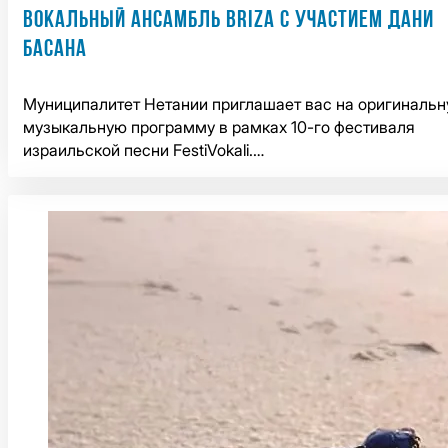
ВОКАЛЬНЫЙ АНСАМБЛЬ BRIZA С УЧАСТИЕМ ДАНИ
БАСАНА
Муниципалитет Нетании приглашает вас на оригиналь
музыкальную программу в рамках 10-го фестиваля
израильской песни FestiVokali.…