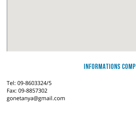
Informations comp
Tel: 09-8603324/5
Fax: 09-8857302
gonetanya@gmail.com