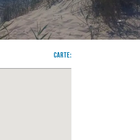
Carte: