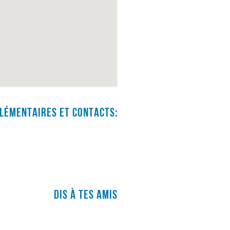
lémentaires et contacts:
Dis à tes amis