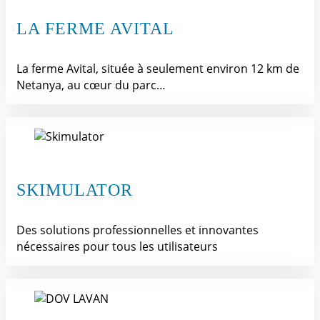
LA FERME AVITAL
La ferme Avital, située à seulement environ 12 km de
Netanya, au cœur du parc…
SKIMULATOR
Des solutions professionnelles et innovantes
nécessaires pour tous les utilisateurs