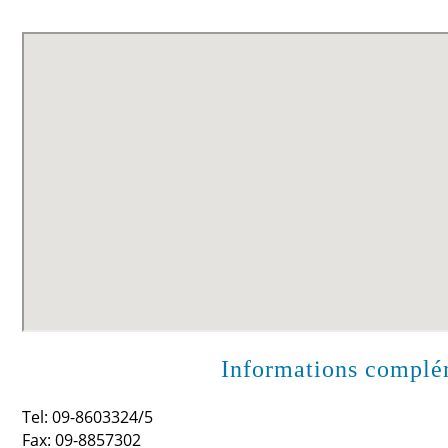
Informations complém
Tel: 09-8603324/5
Fax: 09-8857302