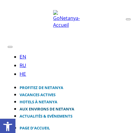
PROFITEZ DE NETANYA
VACANCES ACTIVES
HOTELS À NETANYA
AUX ENVIRONS DE NETANYA
ACTUALITÉS & EVÉNEMENTS
Ouvrir la barre d’outils
PAGE D’ACCUEIL