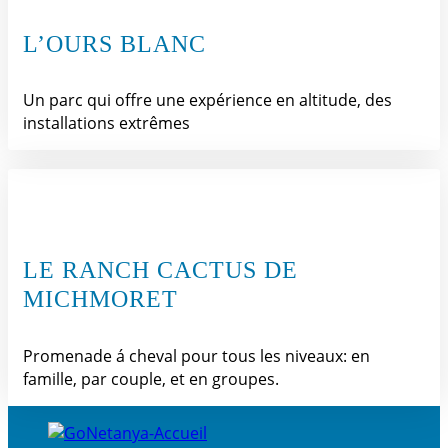
L’OURS BLANC
Un parc qui offre une expérience en altitude, des
installations extrêmes
LE RANCH CACTUS DE
MICHMORET
Promenade á cheval pour tous les niveaux: en
famille, par couple, et en groupes.