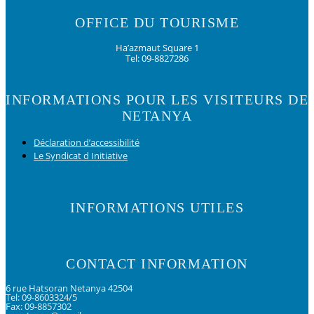
OFFICE DU TOURISME
Ha’azmaut Square 1
Tel: 09-8827286
INFORMATIONS POUR LES VISITEURS DE
NETANYA
Déclaration d’accessibilité
Le Syndicat d Initiative
INFORMATIONS UTILES
CONTACT INFORMATION
6 rue Hatsoran Netanya 42504
Tel: 09-8603324/5
Fax: 09-8857302