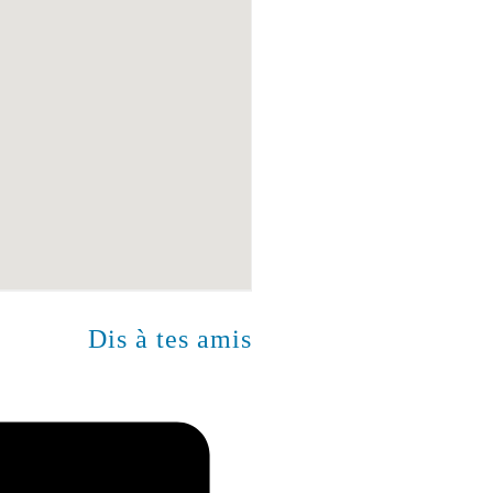
Dis à tes amis