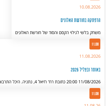
10.08.2026
הרפתקה בחורשת האלונים
משחק בלשי לגילוי הקסם והסוד של חורשת האלונים
11.08
11.08.2026
באומר ובצליל 2026
11/08/2026 20:00 כתובת רח' רזיאל 4, נתניה. היכל התרבות העירוני כמיטב המסורת גם השנה האגודה…
11.08
11.08.26