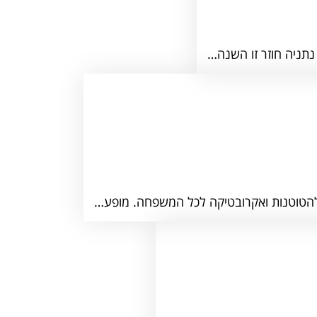
 נתניה חוזר זו השנה…
להטוטנות ואקרובטיקה לכל המשפחה. מופע…