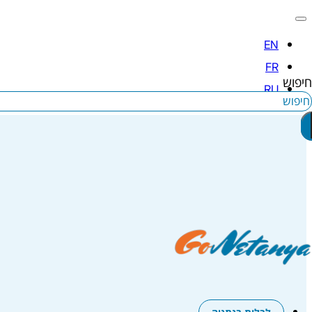
חיפוש