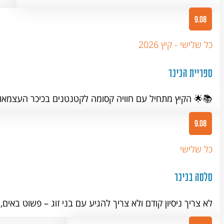
9.08
כל שלישי - קיץ 2026
ספריית הכיכר
📚🌟 הקיץ מתחיל עם חוויה קסומה לקטנטנים בכיכר העצמאות!
9.08
כל שלישי
סלסה בכיכר
לא צריך ניסיון קודם ולא צריך להגיע עם בני זוג – פשוט באי