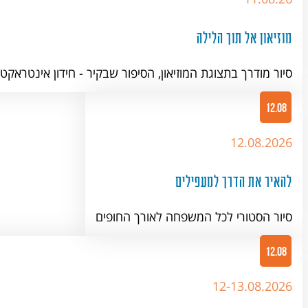
מוזיאון אל תוך הלילה
סיור מודרך בתצוגת המוזיאון, הסיפור שבקיר - חידון אינטראק
12.08
12.08.2026
להאיר את הדרך למעפילים
סיור הסטורי לכל המשפחה לאורך החופים
12.08
12-13.08.2026