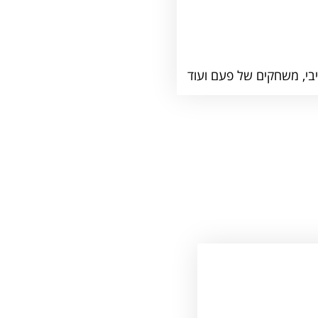
טיבי, משחקים של פעם ועוד