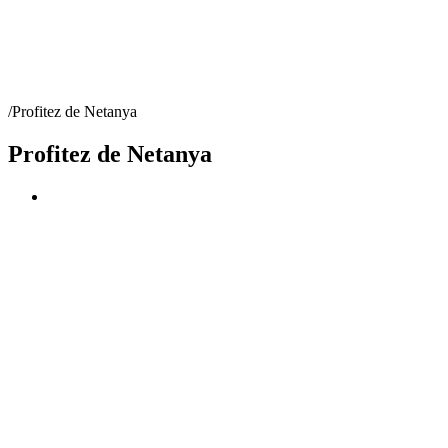
/
Profitez de Netanya
Profitez de Netanya