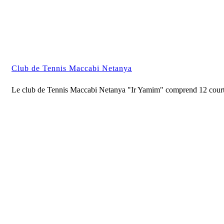
Club de Tennis Maccabi Netanya
Le club de Tennis Maccabi Netanya "Ir Yamim" comprend 12 courts 