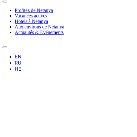
Profitez de Netanya
Vacances actives
Hotels à Netanya
Aux environs de Netanya
Actualités & Evénements