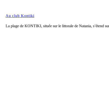
Au club Kontiki
La plage de KONTIKI, située sur le littorale de Natania, s’étend s