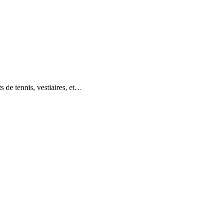
de tennis, vestiaires, et…