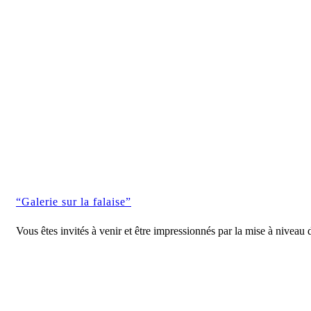
“Galerie sur la falaise”
Vous êtes invités à venir et être impressionnés par la mise à nive