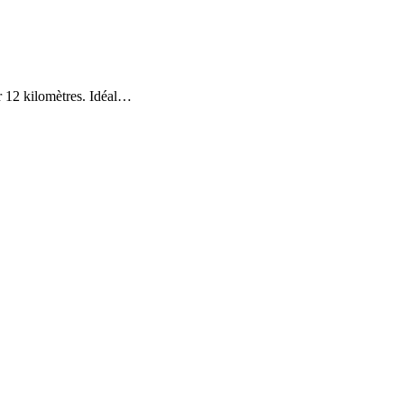
ur 12 kilomètres. Idéal…