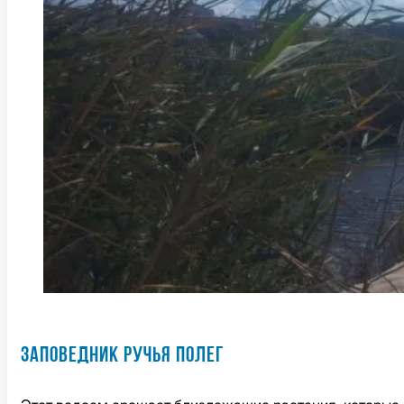
ЗАПОВЕДНИК РУЧЬЯ ПОЛЕГ