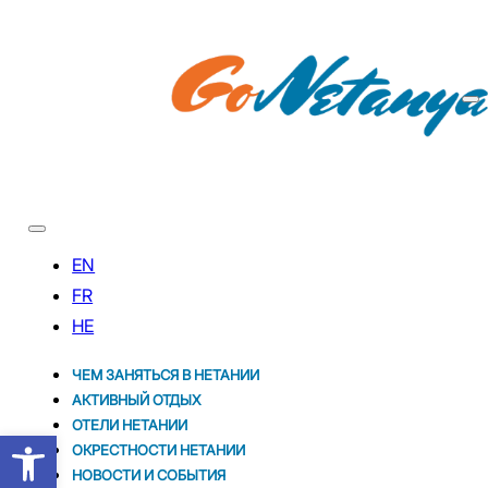
ЧЕМ ЗАНЯТЬСЯ В НЕТАНИИ
АКТИВНЫЙ ОТДЫХ
ОТЕЛИ НЕТАНИИ
Открыть панель инструментов
ОКРЕСТНОСТИ НЕТАНИИ
НОВОСТИ И CОБЫТИЯ