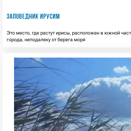
ЗАПОВЕДНИК ИРУСИМ
Это место, где растут ирисы, расположен в южной час
города, неподалеку от берега моря