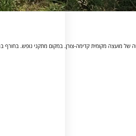
 של מועצה מקומית קדימה-צורן. במקום מתקני נופש. בחורף ב