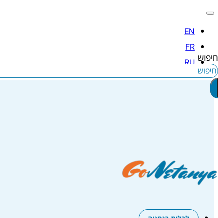
חיפוש