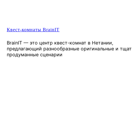
Квест-комнаты BrainIT
BrainIT — это центр квест-комнат в Нетании,
предлагающий разнообразные оригинальные и тщат
продуманные сценарии