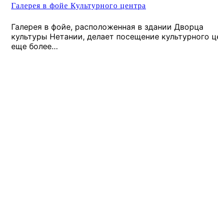
Галерея в фойе Культурного центра
Галерея в фойе, расположенная в здании Дворца
культуры Нетании, делает посещение культурного ц
еще более…