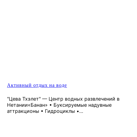
Активный отдых на воде
"Цева Тхэлет" — Центр водных развлечений в
Нетании«Банан» • Буксируемые надувные
аттракционы • Гидроциклы •…