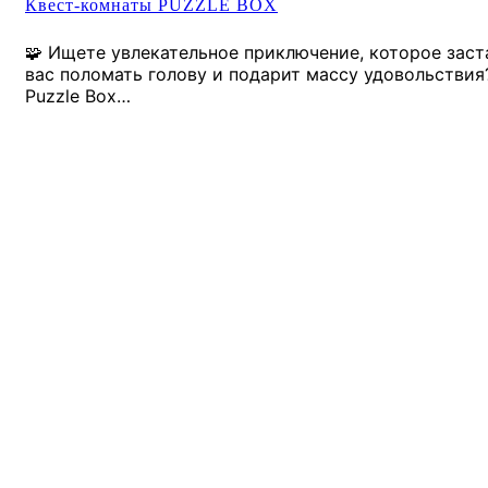
Квест-комнаты PUZZLE BOX
🧩 Ищете увлекательное приключение, которое заст
вас поломать голову и подарит массу удовольствия
Puzzle Box…