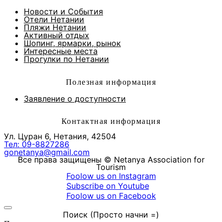
Новости и Cобытия
Отели Нетании
Пляжи Нетании
Активный отдых
Шопинг, ярмарки, рынок
Интересные места
Прогулки по Нетании
Полезная информация
Заявление о доступности
Контактная информация
Ул. Цуран 6, Нетания, 42504
Тел: 09-8827286
gonetanya@gmail.com
Все права защищены © Netanya Association for
Tourism
Foolow us on Instagram
Subscribe on Youtube
Foolow us on Facebook
Поиск (Просто начни =)