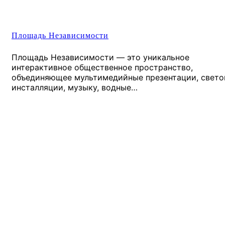
Площадь Независимости
Площадь Независимости — это уникальное
интерактивное общественное пространство,
объединяющее мультимедийные презентации, свет
инсталляции, музыку, водные…