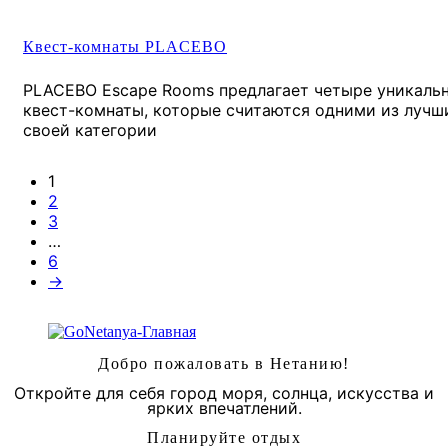
Квест-комнаты PLACEBO
PLACEBO Escape Rooms предлагает четыре уникаль
квест-комнаты, которые считаются одними из лучш
своей категории
1
2
3
…
6
→
Добро пожаловать в Нетанию!
Откройте для себя город моря, солнца, искусства и
ярких впечатлений.
Планируйте отдых