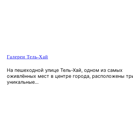
Галереи Тель-Хай
На пешеходной улице Тель-Хай, одном из самых
оживлённых мест в центре города, расположены тр
уникальные…