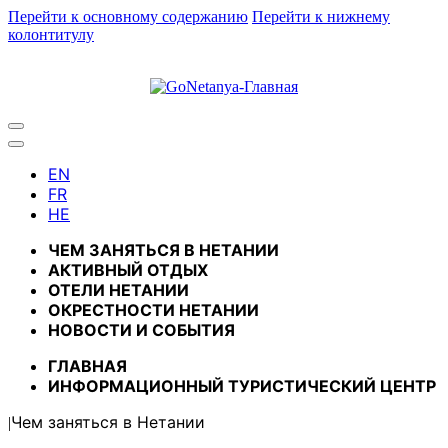
Перейти к основному содержанию
Перейти к нижнему
колонтитулу
ЧЕМ ЗАНЯТЬСЯ В НЕТАНИИ
АКТИВНЫЙ ОТДЫХ
ОТЕЛИ НЕТАНИИ
ОКРЕСТНОСТИ НЕТАНИИ
НОВОСТИ И CОБЫТИЯ
ГЛАВНАЯ
ИНФОРМАЦИОННЫЙ ТУРИСТИЧЕСКИЙ ЦЕНТР
Чем заняться в Нетании
|