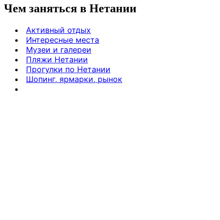
Чем заняться в Нетании
Активный отдых
Интересные места
Музеи и галереи
Пляжи Нетании
Прогулки по Нетании
Шопинг, ярмарки, рынок