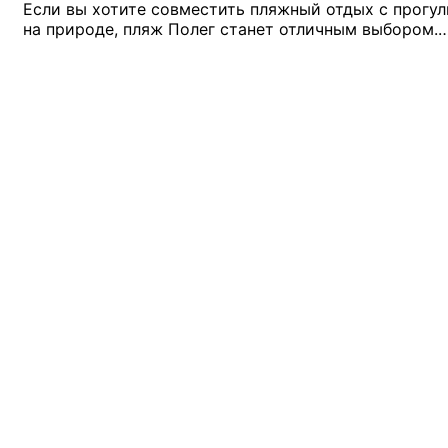
Если вы хотите совместить пляжный отдых с прогу
на природе, пляж Полег станет отличным выбором.