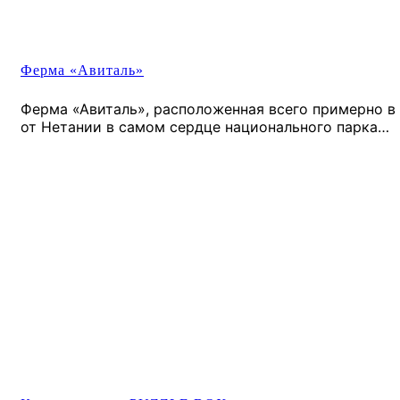
Ферма «Авиталь»
Ферма «Авиталь», расположенная всего примерно в 
от Нетании в самом сердце национального парка…