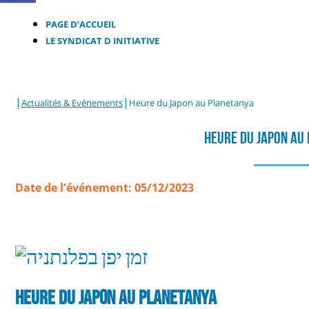
PAGE D’ACCUEIL
LE SYNDICAT D INITIATIVE
|
|
Actualités & Evénements
Heure du Japon au Planetanya
Heure Du Japon Au
Date de l'événement: 05/12/2023
HEURE DU JAPON AU PLANETANYA