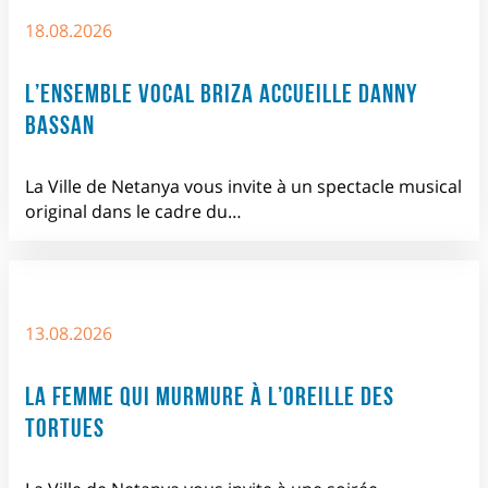
18.08.2026
L’ENSEMBLE VOCAL BRIZA ACCUEILLE DANNY
BASSAN
La Ville de Netanya vous invite à un spectacle musical
original dans le cadre du…
13.08.2026
LA FEMME QUI MURMURE À L’OREILLE DES
TORTUES