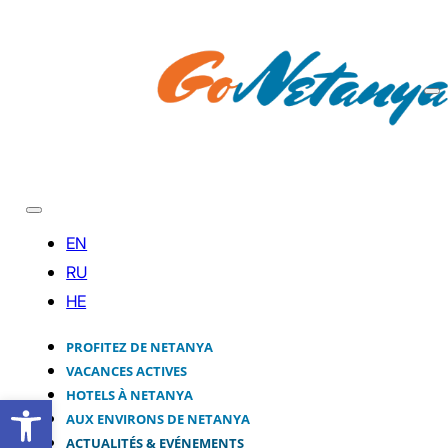
PROFITEZ DE NETANYA
VACANCES ACTIVES
HOTELS À NETANYA
Ouvrir la barre d’outils
AUX ENVIRONS DE NETANYA
ACTUALITÉS & EVÉNEMENTS