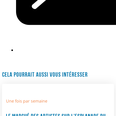
CELA POURRAIT AUSSI VOUS INTÉRESSER
Une fois par semaine