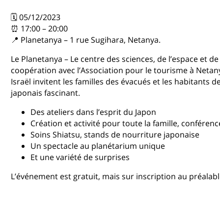
🗓 05/12/2023
⏰ 17:00 – 20:00
📍 Planetanya – 1 rue Sugihara, Netanya.
Le Planetanya – Le centre des sciences, de l’espace et de
coopération avec l’Association pour le tourisme à Netan
Israël invitent les familles des évacués et les habitants
japonais fascinant.
Des ateliers dans l’esprit du Japon
Création et activité pour toute la famille, conférenc
Soins Shiatsu, stands de nourriture japonaise
Un spectacle au planétarium unique
Et une variété de surprises
L’événement est gratuit, mais sur inscription au préalabl