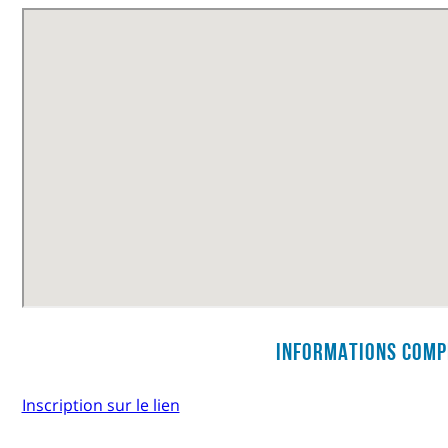
Informations comp
Inscription sur le lien