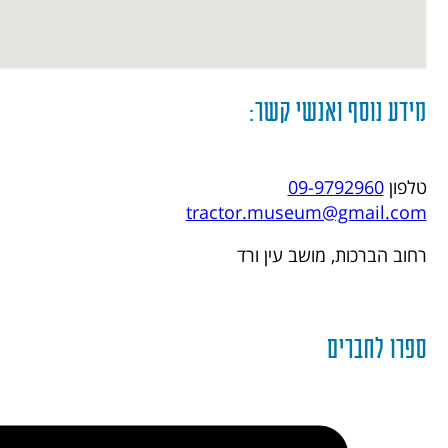
מידע נוסף ואנשי קשר:
טלפון
09-9792960
tractor.museum@gmail.com
רחוב הברכות, מושב עין ורד
ספרו לחברים