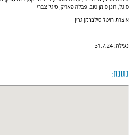
סיגל, רונן סימן טוב, פבלה פאריק, סיגל צברי
אוצרת רויטל סילברמן גרין
נעילה: 31.7.24
כתובת: