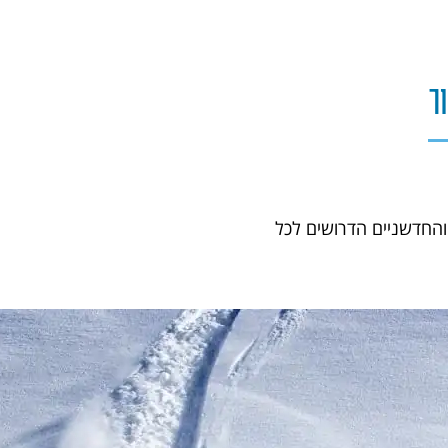
ר
והחדשניים הדרושים לכל