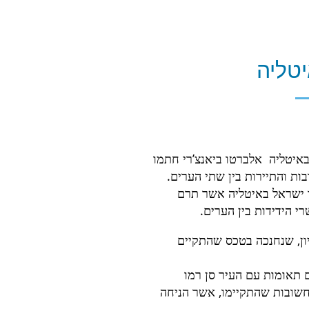
יטליה
באיטליה אלברטו ביאנצ’רי חתמו
ר ישראל באיטליה אשר תרם
 הידידות בין הערים.
יון, שנחנכה בטכס שהתקיים
 תאומות עם העיר סן רמו
חשובות שהתקיימו, אשר הניחה