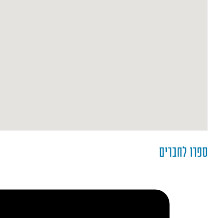
ספרו לחברים