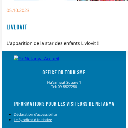
05.10.2023
LIVLOVIT
L'apparition de la star des enfants Livlovit !!
OFFICE DU TOURISME
Ha’azmaut Square 1
Tel: 09-8827286
INFORMATIONS POUR LES VISITEURS DE NETANYA
Déclaration d’accessibilité
Le Syndicat d Initiative