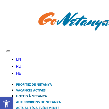
PROFITEZ DE NETANYA
VACANCES ACTIVES
HOTELS À NETANYA
Ouvrir la barre d’outils
AUX ENVIRONS DE NETANYA
ACTUALITÉS & EVÉNEMENTS